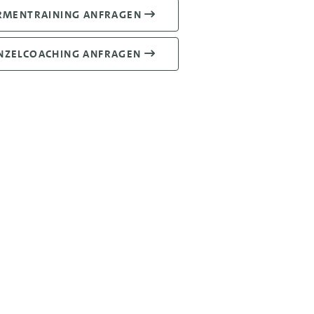
RMENTRAINING ANFRAGEN
NZELCOACHING ANFRAGEN