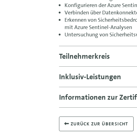
Konfigurieren der Azure Sent
Verbinden über Datenkonnekto
Erkennen von Sicherheitsbedr
mit Azure Sentinel-Analysen
Untersuchung von Sicherheitsv
Teilnehmerkreis
Inklusiv-Leistungen
Informationen zur Zertif
ZURÜCK ZUR ÜBERSICHT