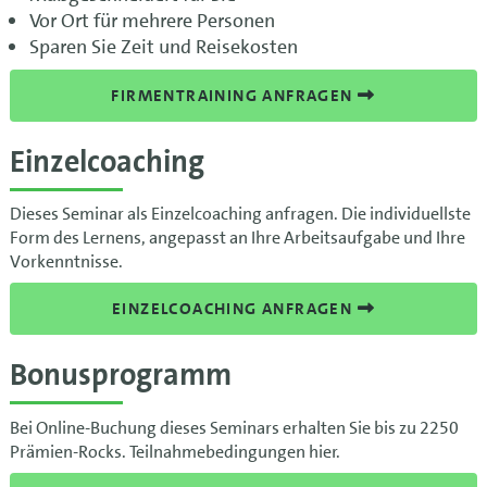
Vor Ort für mehrere Personen
Sparen Sie Zeit und Reisekosten
FIRMENTRAINING ANFRAGEN
Einzelcoaching
Dieses Seminar als Einzelcoaching anfragen. Die individuellste
Form des Lernens, angepasst an Ihre Arbeitsaufgabe und Ihre
Vorkenntnisse.
EINZELCOACHING ANFRAGEN
Bonusprogramm
Bei Online-Buchung dieses Seminars erhalten Sie bis zu 2250
Prämien-Rocks. Teilnahmebedingungen hier.