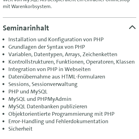
mit Warenkorbsystem.
Seminarinhalt
Installation und Konfiguration von PHP
Grundlagen der Syntax von PHP
Variablen, Datentypen, Arrays, Zeichenketten
Kontrollstrukturen, Funktionen, Operatoren, Klassen
Integration von PHP in Webseiten
Datenübernahme aus HTML-Formularen
Sessions, Sessionverwaltung
PHP und MySQL
MySQL und PHPMyAdmin
MySQL Datenbanken publizieren
Objektorientierte Programmierung mit PHP
Error-Handling und Fehlerdokumentation
Sicherheit