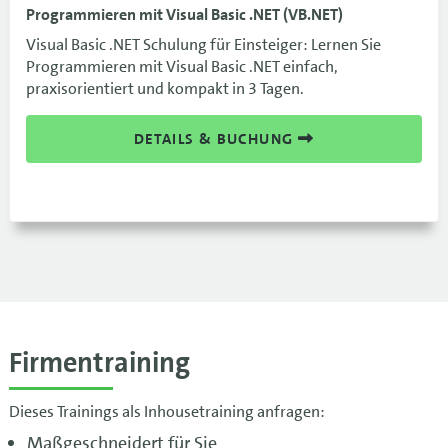
Programmieren mit Visual Basic .NET (VB.NET)
Visual Basic .NET Schulung für Einsteiger: Lernen Sie
Programmieren mit Visual Basic .NET einfach,
praxisorientiert und kompakt in 3 Tagen.
DETAILS & BUCHUNG
Firmentraining
Dieses Trainings als Inhousetraining anfragen:
Maßgeschneidert für Sie