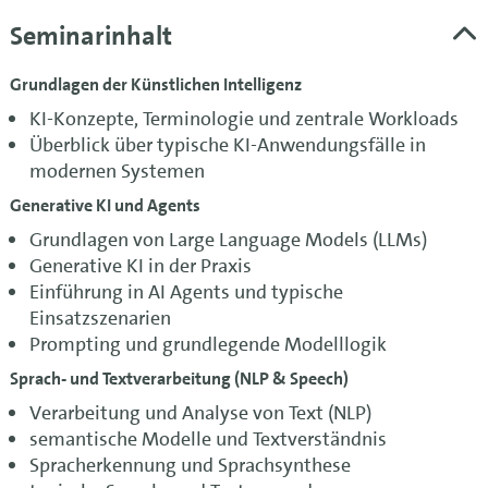
Seminarinhalt
Grundlagen der Künstlichen Intelligenz
KI-Konzepte, Terminologie und zentrale Workloads
Überblick über typische KI-Anwendungsfälle in
modernen Systemen
Generative KI und Agents
Grundlagen von Large Language Models (LLMs)
Generative KI in der Praxis
Einführung in AI Agents und typische
Einsatzszenarien
Prompting und grundlegende Modelllogik
Sprach- und Textverarbeitung (NLP & Speech)
Verarbeitung und Analyse von Text (NLP)
semantische Modelle und Textverständnis
Spracherkennung und Sprachsynthese