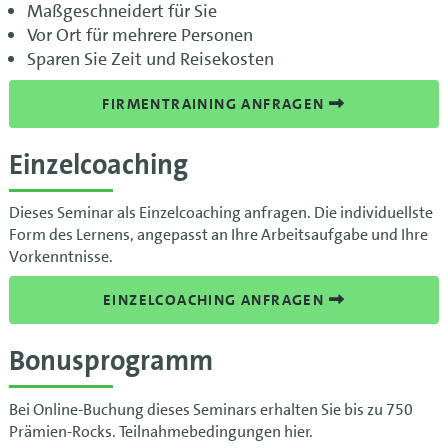
Maßgeschneidert für Sie
Vor Ort für mehrere Personen
Sparen Sie Zeit und Reisekosten
FIRMENTRAINING ANFRAGEN
Einzelcoaching
Dieses Seminar als Einzelcoaching anfragen. Die individuellste
Form des Lernens, angepasst an Ihre Arbeitsaufgabe und Ihre
Vorkenntnisse.
EINZELCOACHING ANFRAGEN
Bonusprogramm
Bei Online-Buchung dieses Seminars erhalten Sie bis zu 750
Prämien-Rocks. Teilnahmebedingungen hier.