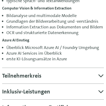
typische Sprach- und Textanwendungen
Computer Vision & Information Extraction
Bildanalyse und multimodale Modelle
Grundlagen der Bildverarbeitung und -verständnis
Information Extraction aus Dokumenten und Bildern
OCR und strukturierte Datenerkennung
Azure AI Einstieg
Überblick Microsoft Azure AI / Foundry Umgebung
Azure AI Services im Überblick
erste KI-Lösungsansätze in Azure
Teilnehmerkreis
Inklusiv-Leistungen