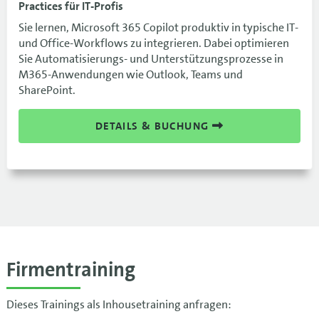
Practices für IT-Profis
Sie lernen, Microsoft 365 Copilot produktiv in typische IT-
und Office-Workflows zu integrieren. Dabei optimieren
Sie Automatisierungs- und Unterstützungsprozesse in
M365-Anwendungen wie Outlook, Teams und
SharePoint.
DETAILS & BUCHUNG
Firmentraining
Dieses Trainings als Inhousetraining anfragen: