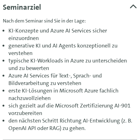
Seminarziel
Nach dem Seminar sind Sie in der Lage:
KI-Konzepte und Azure AI Services sicher
einzuordnen
generative KI und AI Agents konzeptionell zu
verstehen
typische KI-Workloads in Azure zu unterscheiden
und zu bewerten
Azure AI Services für Text-, Sprach- und
Bildverarbeitung zu verstehen
erste KI-Lösungen in Microsoft Azure fachlich
nachzuvollziehen
sich gezielt auf die Microsoft Zertifizierung AI-901
vorzubereiten
den nächsten Schritt Richtung AI-Entwicklung (z. B.
OpenAI API oder RAG) zu gehen.