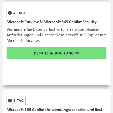
4
TAGE
Microsoft Purview & Microsoft 365 Copilot Security
Verhindern Sie Datenverlust, erfüllen Sie Compliance-
Anforderungen und sichern Sie Microsoft 365 Copilot mit
Microsoft Purview.
DETAILS & BUCHUNG
1
TAG
Microsoft 365 Copilot: Anwendungsszenarien und Best