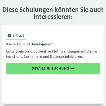
Diese Schulungen könnten Sie auch
interessieren:
5
TAGE
Azure AI Cloud Development
Entwickeln Sie Cloud-native KI-Anwendungen mit Azure
Functions, Containern und Datenarchitekturen.
DETAILS & BUCHUNG