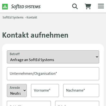
SoftEd Systems
›
Kontakt
Kontakt aufnehmen
Betreff
Unternehmen/Organisation*
Anrede
Vorname*
Nachname*