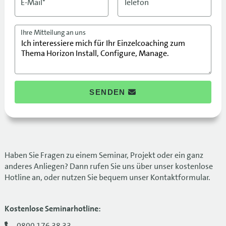
E-Mail*
Telefon
Ihre Mitteilung an uns
SENDEN
Haben Sie Fragen zu einem Seminar, Projekt oder ein ganz
anderes Anliegen? Dann rufen Sie uns über unser kostenlose
Hotline an, oder nutzen Sie bequem unser Kontaktformular.
Kostenlose Seminarhotline:
0800 176 38 33