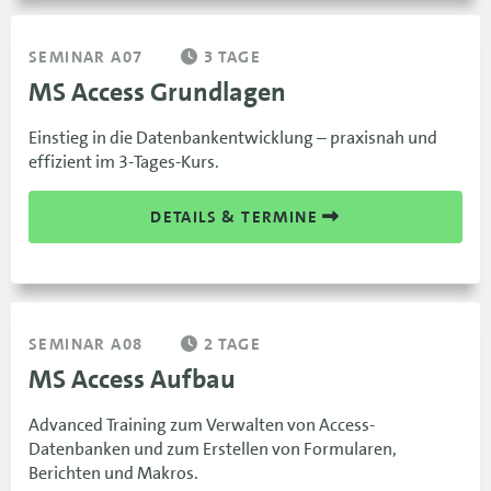
SEMINAR A07
3 TAGE
MS Access Grundlagen
Einstieg in die Datenbankentwicklung – praxisnah und
effizient im 3-Tages-Kurs.
DETAILS & TERMINE
SEMINAR A08
2 TAGE
MS Access Aufbau
Advanced Training zum Verwalten von Access-
Datenbanken und zum Erstellen von Formularen,
Berichten und Makros.