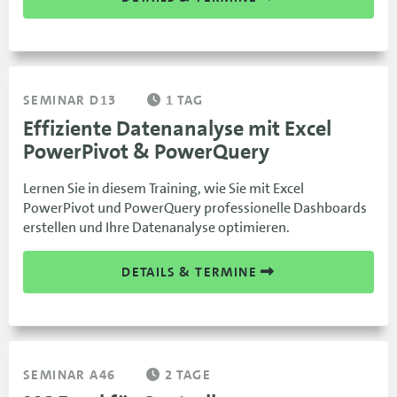
SEMINAR D13
1 TAG
Effiziente Datenanalyse mit Excel
PowerPivot & PowerQuery
Lernen Sie in diesem Training, wie Sie mit Excel
PowerPivot und PowerQuery professionelle Dashboards
erstellen und Ihre Datenanalyse optimieren.
DETAILS & TERMINE
SEMINAR A46
2 TAGE