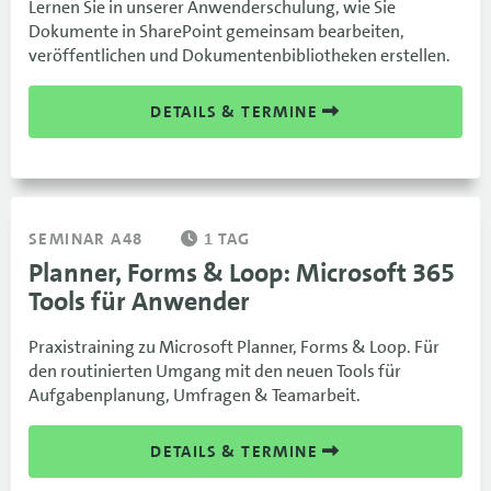
Lernen Sie in unserer Anwenderschulung, wie Sie
Dokumente in SharePoint gemeinsam bearbeiten,
veröffentlichen und Dokumentenbibliotheken erstellen.
DETAILS & TERMINE
SEMINAR A48
1 TAG
Planner, Forms & Loop: Microsoft 365
Tools für Anwender
Praxistraining zu Microsoft Planner, Forms & Loop. Für
den routinierten Umgang mit den neuen Tools für
Aufgabenplanung, Umfragen & Teamarbeit.
DETAILS & TERMINE