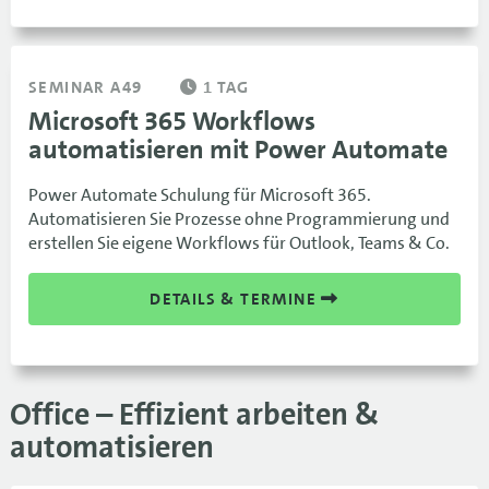
SEMINAR A49
1 TAG
Microsoft 365 Workflows
automatisieren mit Power Automate
Power Automate Schulung für Microsoft 365.
Automatisieren Sie Prozesse ohne Programmierung und
erstellen Sie eigene Workflows für Outlook, Teams & Co.
DETAILS & TERMINE
Office – Effizient arbeiten &
automatisieren