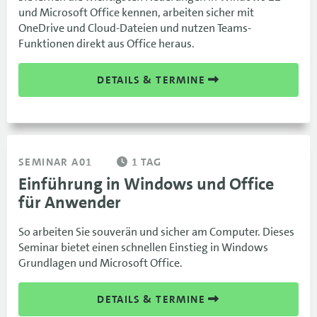
und Microsoft Office kennen, arbeiten sicher mit
OneDrive und Cloud-Dateien und nutzen Teams-
Funktionen direkt aus Office heraus.
DETAILS & TERMINE
SEMINAR A01
1 TAG
Einführung in Windows und Office
für Anwender
So arbeiten Sie souverän und sicher am Computer. Dieses
Seminar bietet einen schnellen Einstieg in Windows
Grundlagen und Microsoft Office.
DETAILS & TERMINE