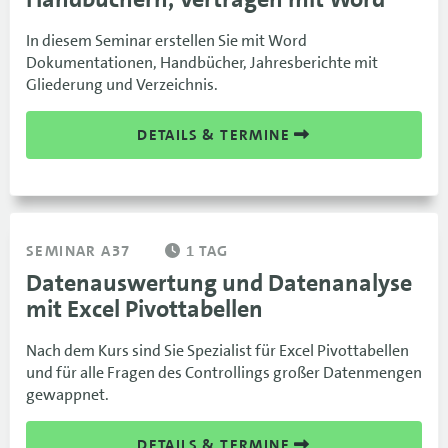
In diesem Seminar erstellen Sie mit Word
Dokumentationen, Handbücher, Jahresberichte mit
Gliederung und Verzeichnis.
DETAILS & TERMINE
SEMINAR A37
1 TAG
Datenauswertung und Datenanalyse
mit Excel Pivottabellen
Nach dem Kurs sind Sie Spezialist für Excel Pivottabellen
und für alle Fragen des Controllings großer Datenmengen
gewappnet.
DETAILS & TERMINE