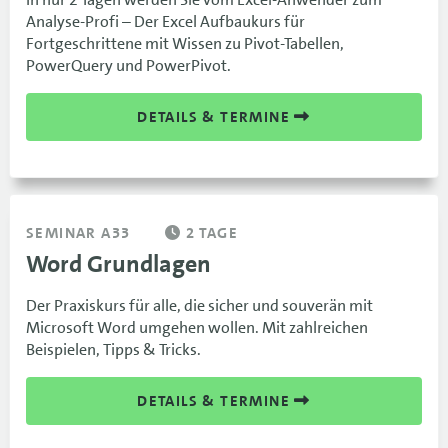
Analyse-Profi – Der Excel Aufbaukurs für
Fortgeschrittene mit Wissen zu Pivot-Tabellen,
PowerQuery und PowerPivot.
DETAILS & TERMINE
SEMINAR A33
2 TAGE
Word Grundlagen
Der Praxiskurs für alle, die sicher und souverän mit
Microsoft Word umgehen wollen. Mit zahlreichen
Beispielen, Tipps & Tricks.
DETAILS & TERMINE