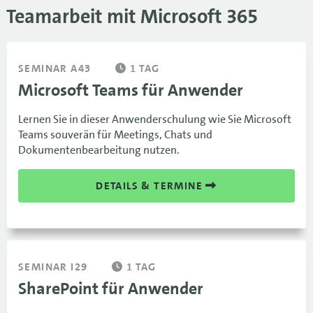
Teamarbeit mit Microsoft 365
SEMINAR A43
1 TAG
Microsoft Teams für Anwender
Lernen Sie in dieser Anwenderschulung wie Sie Microsoft
Teams souverän für Meetings, Chats und
Dokumentenbearbeitung nutzen.
DETAILS & TERMINE
SEMINAR I29
1 TAG
SharePoint für Anwender