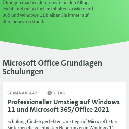
Übungen machen den Transfer in den Alltag
leicht, und mit aktuellen Inhalten zu Microsoft
365 und Windows 11 bleiben Sie immer auf
dem neuesten Stand.
Microsoft Office Grundlagen
Schulungen
SEMINAR A47
1 TAG
Professioneller Umstieg auf Windows
11 und Microsoft 365/Office 2021
Schulung für den perfekten Umstieg auf Microsoft 365:
Sie lernen die wichtigsten Neuerungen in Windows 11