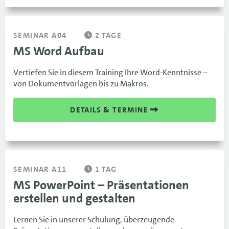
SEMINAR A04
2 TAGE
MS Word Aufbau
Vertiefen Sie in diesem Training Ihre Word-Kenntnisse –
von Dokumentvorlagen bis zu Makros.
DETAILS & TERMINE
SEMINAR A11
1 TAG
MS PowerPoint – Präsentationen
erstellen und gestalten
Lernen Sie in unserer Schulung, überzeugende