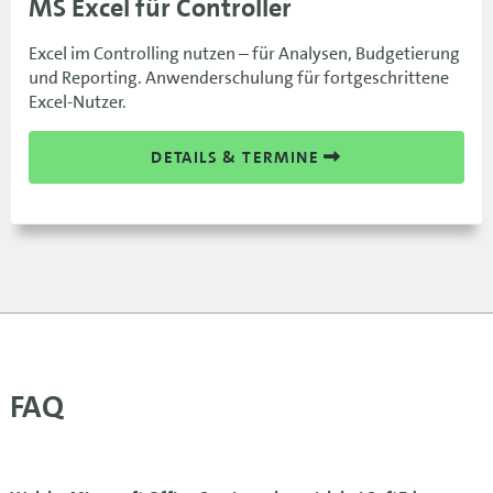
MS Excel für Controller
Excel im Controlling nutzen – für Analysen, Budgetierung
und Reporting. Anwenderschulung für fortgeschrittene
Excel-Nutzer.
DETAILS & TERMINE
FAQ