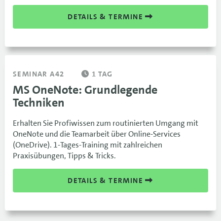
DETAILS & TERMINE
SEMINAR A42
1 TAG
MS OneNote: Grundlegende
Techniken
Erhalten Sie Profiwissen zum routinierten Umgang mit
OneNote und die Teamarbeit über Online-Services
(OneDrive). 1-Tages-Training mit zahlreichen
Praxisübungen, Tipps & Tricks.
DETAILS & TERMINE