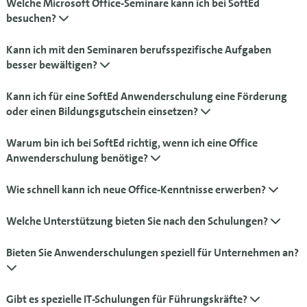
Welche Microsoft Office-Seminare kann ich bei SoftEd
besuchen?
Kann ich mit den Seminaren berufsspezifische Aufgaben
besser bewältigen?
Kann ich für eine SoftEd Anwenderschulung eine Förderung
oder einen Bildungsgutschein einsetzen?
Warum bin ich bei SoftEd richtig, wenn ich eine Office
Anwenderschulung benötige?
Wie schnell kann ich neue Office-Kenntnisse erwerben?
Welche Unterstützung bieten Sie nach den Schulungen?
Bieten Sie Anwenderschulungen speziell für Unternehmen an?
Gibt es spezielle IT-Schulungen für Führungskräfte?