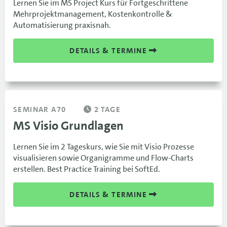
Lernen Sie im MS Project Kurs für Fortgeschrittene
Mehrprojektmanagement, Kostenkontrolle &
Automatisierung praxisnah.
DETAILS & TERMINE
SEMINAR A70
2 TAGE
MS Visio Grundlagen
Lernen Sie im 2 Tageskurs, wie Sie mit Visio Prozesse
visualisieren sowie Organigramme und Flow-Charts
erstellen. Best Practice Training bei SoftEd.
DETAILS & TERMINE