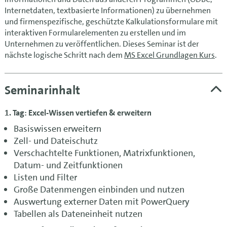
Internetdaten, textbasierte Informationen) zu übernehmen
und firmenspezifische, geschützte Kalkulationsformulare mit
interaktiven Formularelementen zu erstellen und im
Unternehmen zu veröffentlichen. Dieses Seminar ist der
nächste logische Schritt nach dem
MS Excel Grundlagen Kurs
.
Seminarinhalt
1. Tag: Excel-Wissen vertiefen & erweitern
Basiswissen erweitern
Zell- und Dateischutz
Verschachtelte Funktionen, Matrixfunktionen,
Datum- und Zeitfunktionen
Listen und Filter
Große Datenmengen einbinden und nutzen
Auswertung externer Daten mit PowerQuery
Tabellen als Dateneinheit nutzen