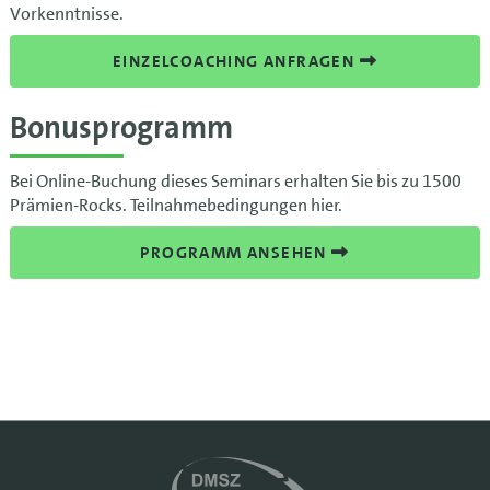
Vorkenntnisse.
EINZELCOACHING ANFRAGEN
Bonusprogramm
Bei Online-Buchung dieses Seminars erhalten Sie bis zu 1500
Prämien-Rocks. Teilnahmebedingungen hier.
PROGRAMM ANSEHEN