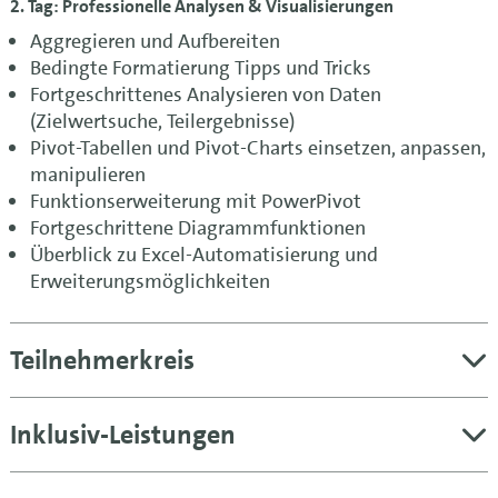
2. Tag: Professionelle Analysen & Visualisierungen
Aggregieren und Aufbereiten
Bedingte Formatierung Tipps und Tricks
Fortgeschrittenes Analysieren von Daten
(Zielwertsuche, Teilergebnisse)
Pivot-Tabellen und Pivot-Charts einsetzen, anpassen,
manipulieren
Funktionserweiterung mit PowerPivot
Fortgeschrittene Diagrammfunktionen
Überblick zu Excel-Automatisierung und
Erweiterungsmöglichkeiten
Teilnehmerkreis
Inklusiv-Leistungen