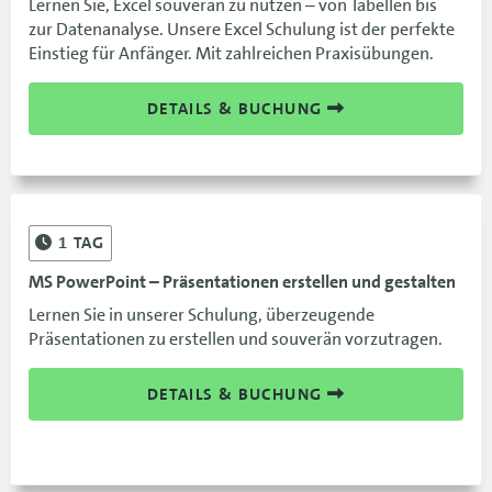
Lernen Sie, Excel souverän zu nutzen – von Tabellen bis
zur Datenanalyse. Unsere Excel Schulung ist der perfekte
Einstieg für Anfänger. Mit zahlreichen Praxisübungen.
DETAILS & BUCHUNG
1
TAG
MS PowerPoint – Präsentationen erstellen und gestalten
Lernen Sie in unserer Schulung, überzeugende
Präsentationen zu erstellen und souverän vorzutragen.
DETAILS & BUCHUNG