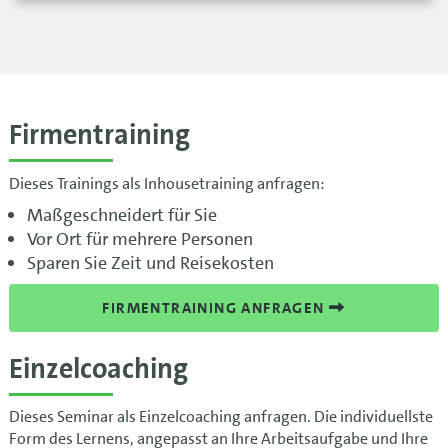
Firmentraining
Dieses Trainings als Inhousetraining anfragen:
Maßgeschneidert für Sie
Vor Ort für mehrere Personen
Sparen Sie Zeit und Reisekosten
FIRMENTRAINING ANFRAGEN
Einzelcoaching
Dieses Seminar als Einzelcoaching anfragen. Die individuellste
Form des Lernens, angepasst an Ihre Arbeitsaufgabe und Ihre