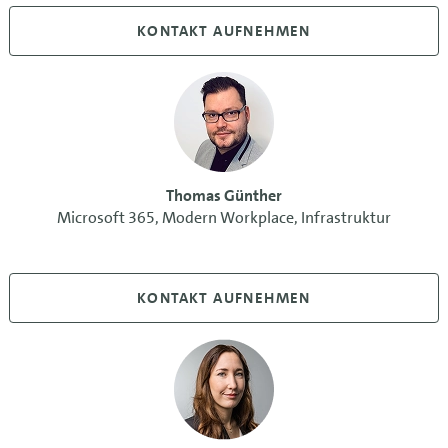
KONTAKT AUFNEHMEN
Thomas Günther
Microsoft 365, Modern Workplace, Infrastruktur
KONTAKT AUFNEHMEN