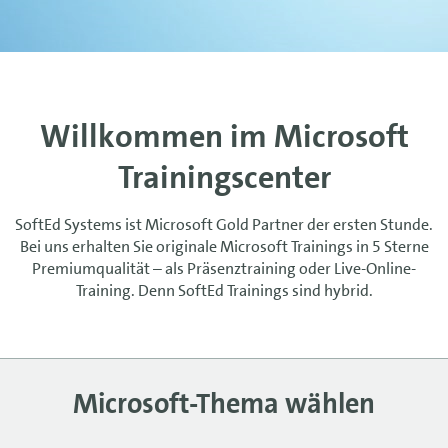
Willkommen im Microsoft
Trainingscenter
SoftEd Systems ist Microsoft Gold Partner der ersten Stunde.
Bei uns erhalten Sie originale Microsoft Trainings in 5 Sterne
Premiumqualität – als Präsenztraining oder Live-Online-
Training. Denn SoftEd Trainings sind hybrid.
Microsoft-Thema wählen