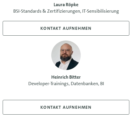
Laura Röpke
BSI-Standards & Zertifizierungen, IT-Sensibilisierung
KONTAKT AUFNEHMEN
Heinrich Bitter
Developer-Trainings, Datenbanken, BI
KONTAKT AUFNEHMEN