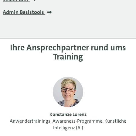
Admin Basistools
Ihre Ansprechpartner rund ums
Training
Konstanze Lorenz
Anwendertrainings, Awareness-Programme, Künstliche
Intelligenz (AI)