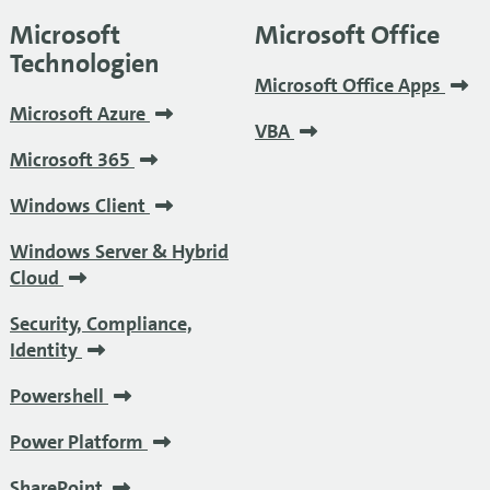
Microsoft
Microsoft Office
Technologien
Microsoft Office Apps
Microsoft Azure
VBA
Microsoft 365
Windows Client
Windows Server & Hybrid
Cloud
Security, Compliance,
Identity
Powershell
Power Platform
SharePoint