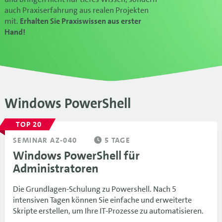
auch Praxiserfahrung aus realen Projekten
mit.
Erhalten Sie Praxiswissen aus erster
Hand!
Windows PowerShell
TOP 20
SEMINAR AZ-040
5 TAGE
Windows PowerShell für
Administratoren
Die Grundlagen-Schulung zu Powershell. Nach 5
intensiven Tagen können Sie einfache und erweiterte
Skripte erstellen, um Ihre IT-Prozesse zu automatisieren.