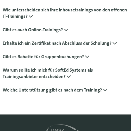
Wie unterscheiden sich Ihre Inhousetrainings von den offenen
IT-Trainings?
Gibt es auch Online-Trainings?
Erhalte ich ein Zertifikat nach Abschluss der Schulung?
Gibt es Rabatte für Gruppenbuchungen?
Warum sollte ich mich für SoftEd Systems als
Trainingsanbieter entscheiden?
Welche Unterstützung gibt es nach dem Training?