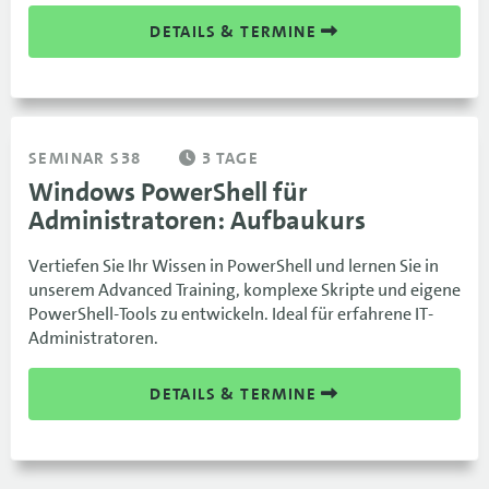
DETAILS & TERMINE
SEMINAR S38
3 TAGE
Windows PowerShell für
Administratoren: Aufbaukurs
Vertiefen Sie Ihr Wissen in PowerShell und lernen Sie in
unserem Advanced Training, komplexe Skripte und eigene
PowerShell-Tools zu entwickeln. Ideal für erfahrene IT-
Administratoren.
DETAILS & TERMINE