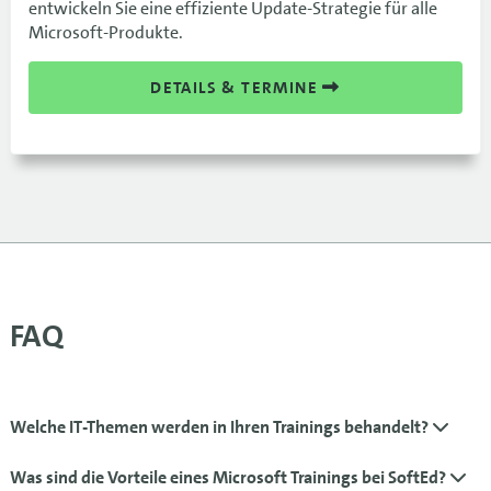
entwickeln Sie eine effiziente Update-Strategie für alle
Microsoft-Produkte.
DETAILS & TERMINE
FAQ
Welche IT-Themen werden in Ihren Trainings behandelt?
Was sind die Vorteile eines Microsoft Trainings bei SoftEd?