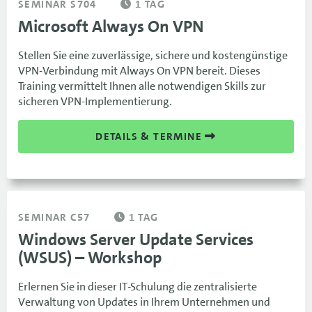
SEMINAR S704
1 TAG
Microsoft Always On VPN
Stellen Sie eine zuverlässige, sichere und kostengünstige
VPN-Verbindung mit Always On VPN bereit. Dieses
Training vermittelt Ihnen alle notwendigen Skills zur
sicheren VPN-Implementierung.
DETAILS & TERMINE
SEMINAR C57
1 TAG
Windows Server Update Services
(WSUS) – Workshop
Erlernen Sie in dieser IT-Schulung die zentralisierte
Verwaltung von Updates in Ihrem Unternehmen und