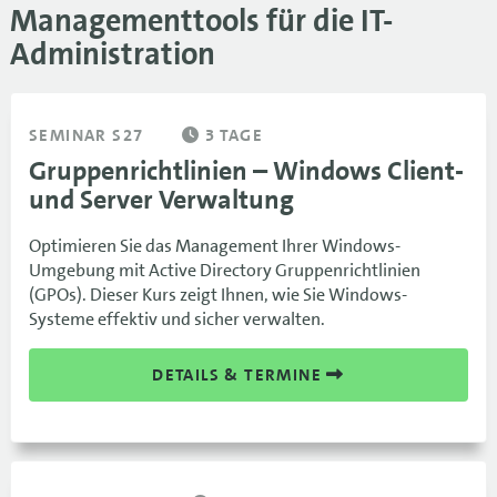
Managementtools für die IT-
Administration
SEMINAR S27
3 TAGE
Gruppenrichtlinien – Windows Client-
und Server Verwaltung
Optimieren Sie das Management Ihrer Windows-
Umgebung mit Active Directory Gruppenrichtlinien
(GPOs). Dieser Kurs zeigt Ihnen, wie Sie Windows-
Systeme effektiv und sicher verwalten.
DETAILS & TERMINE