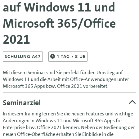
auf Windows 11 und
Microsoft 365/Office
2021
SCHULUNG A47
1
TAG
• 8 UE
Mit diesem Seminar sind Sie perfekt für den Umstieg auf
Windows 11 und die Arbeit mit Office-Anwendungen unter
Microsoft 365 Apps bzw. Office 2021 vorbereitet.
Seminarziel
In diesem Training lernen Sie die neuen Features und wichtige
Änderungen in Windows 11 und Microsoft 365 Apps for
Enterprise bzw. Office 2021 kennen. Neben der Bedienung der
neuen Office-Oberfläche erhalten Sie Einblicke in die