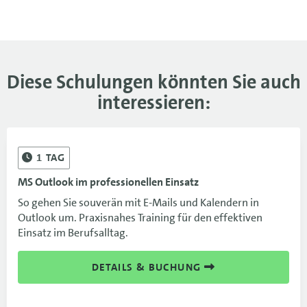
Diese Schulungen könnten Sie auch
interessieren:
1
TAG
MS Outlook im professionellen Einsatz
So gehen Sie souverän mit E-Mails und Kalendern in
Outlook um. Praxisnahes Training für den effektiven
Einsatz im Berufsalltag.
DETAILS & BUCHUNG