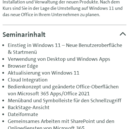
Installation und Verwaltung der neuen Produkte. Nach dem
Kurs sind Sie in der Lage die Umstellung auf Windows 11 und
das neue Office in Ihrem Unternehmen zu planen.
Seminarinhalt
Einstieg in Windows 11 – Neue Benutzeroberfläche
& Startmenü
Verwendung von Desktop und Windows Apps
Browser Edge
Aktualisierung von Windows 11
Cloud Integration
Bedienkonzept und geänderte Office-Oberflächen
von Microsoft 365 Apps/Office 2021
Menüband und Symbolleiste für den Schnellzugriff
BackStage-Ansicht
Dateiformate
Gemeinsames Arbeiten mit SharePoint und den
Onlinediensten von Microsoft 365