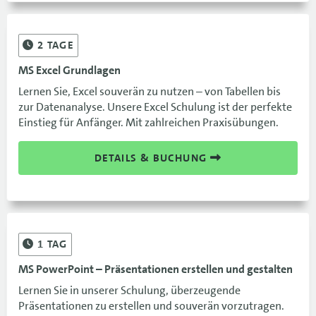
2
TAGE
MS Excel Grundlagen
Lernen Sie, Excel souverän zu nutzen – von Tabellen bis
zur Datenanalyse. Unsere Excel Schulung ist der perfekte
Einstieg für Anfänger. Mit zahlreichen Praxisübungen.
DETAILS & BUCHUNG
1
TAG
MS PowerPoint – Präsentationen erstellen und gestalten
Lernen Sie in unserer Schulung, überzeugende
Präsentationen zu erstellen und souverän vorzutragen.