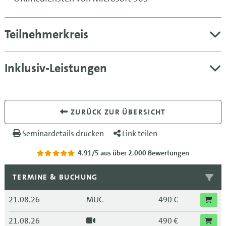
Teilnehmerkreis
Inklusiv-Leistungen
ZURÜCK ZUR ÜBERSICHT
Seminardetails drucken
Link teilen
4.91/5
aus über 2.000 Bewertungen
TERMINE & BUCHUNG
21.08.26
MUC
490 €
21.08.26
490 €