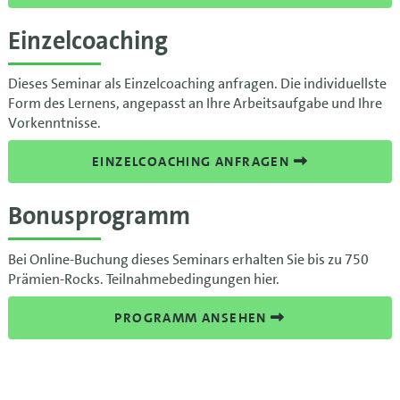
Einzelcoaching
Dieses Seminar als Einzelcoaching anfragen. Die individuellste
Form des Lernens, angepasst an Ihre Arbeitsaufgabe und Ihre
Vorkenntnisse.
EINZELCOACHING ANFRAGEN
Bonusprogramm
Bei Online-Buchung dieses Seminars erhalten Sie bis zu 750
Prämien-Rocks. Teilnahmebedingungen hier.
PROGRAMM ANSEHEN