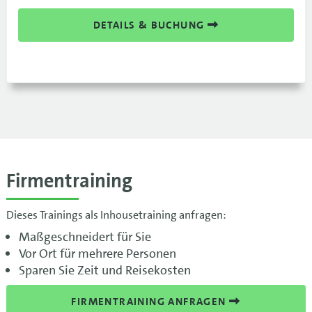
DETAILS & BUCHUNG
Firmentraining
Dieses Trainings als Inhousetraining anfragen:
Maßgeschneidert für Sie
Vor Ort für mehrere Personen
Sparen Sie Zeit und Reisekosten
FIRMENTRAINING ANFRAGEN