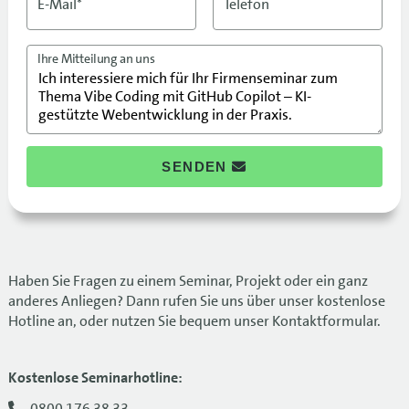
E-Mail*
Telefon
Ihre Mitteilung an uns
SENDEN
Haben Sie Fragen zu einem Seminar, Projekt oder ein ganz
anderes Anliegen? Dann rufen Sie uns über unser kostenlose
Hotline an, oder nutzen Sie bequem unser Kontaktformular.
Kostenlose Seminarhotline:
0800 176 38 33