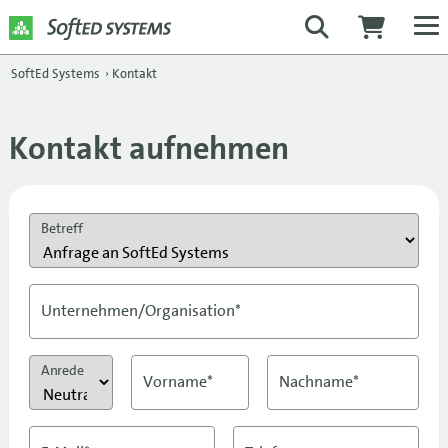
SoftEd Systems
›
Kontakt
Kontakt aufnehmen
Betreff
Unternehmen/Organisation*
Anrede
Vorname*
Nachname*