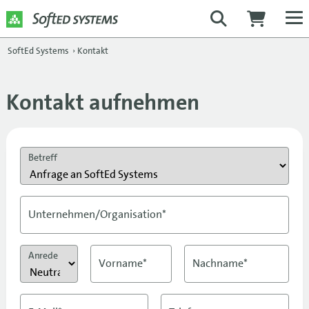
SoftEd Systems
›
Kontakt
Kontakt aufnehmen
Betreff
Unternehmen/Organisation*
Anrede
Vorname*
Nachname*