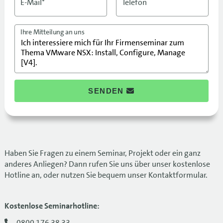
E-Mail*
Telefon
Ihre Mitteilung an uns
SENDEN
Haben Sie Fragen zu einem Seminar, Projekt oder ein ganz
anderes Anliegen? Dann rufen Sie uns über unser kostenlose
Hotline an, oder nutzen Sie bequem unser Kontaktformular.
Kostenlose Seminarhotline:
0800 176 38 33