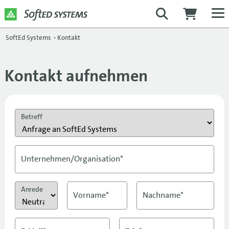
SoftEd Systems
›
Kontakt
Kontakt aufnehmen
Betreff
Unternehmen/Organisation*
Anrede
Vorname*
Nachname*