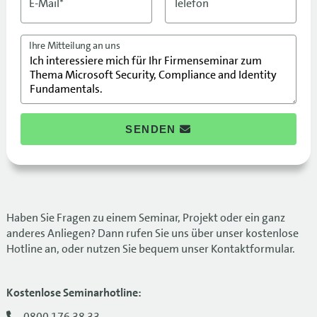
E-Mail*
Telefon
Ihre Mitteilung an uns
SENDEN
Haben Sie Fragen zu einem Seminar, Projekt oder ein ganz
anderes Anliegen? Dann rufen Sie uns über unser kostenlose
Hotline an, oder nutzen Sie bequem unser Kontaktformular.
Kostenlose Seminarhotline:
0800 176 38 33