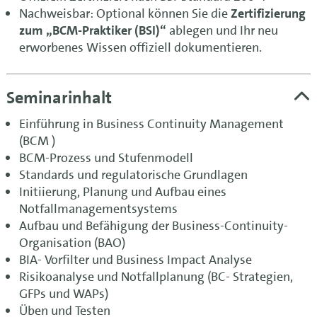
Nachweisbar: Optional können Sie die
Zertifizierung
zum „BCM-Praktiker (BSI)“
ablegen und Ihr neu
erworbenes Wissen offiziell dokumentieren.
Seminarinhalt
Einführung in Business Continuity Management
(BCM )
BCM-Prozess und Stufenmodell
Standards und regulatorische Grundlagen
Initiierung, Planung und Aufbau eines
Notfallmanagementsystems
Aufbau und Befähigung der Business-Continuity-
Organisation (BAO)
BIA- Vorfilter und Business Impact Analyse
Risikoanalyse und Notfallplanung (BC- Strategien,
GFPs und WAPs)
Üben und Testen