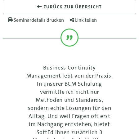
ZURÜCK ZUR ÜBERSICHT
Seminardetails drucken
Link teilen
Business Continuity
Management lebt von der Praxis.
In unserer BCM Schulung
vermittle ich nicht nur
Methoden und Standards,
sondern echte Lösungen für den
Alltag. Und weil Fragen oft erst
im Nachgang entstehen, bietet
SoftEd Ihnen zusätzlich 3