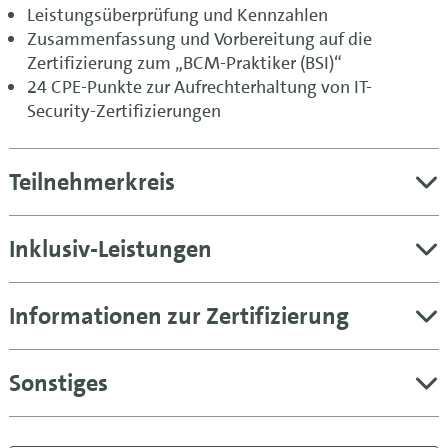
Leistungsüberprüfung und Kennzahlen
Zusammenfassung und Vorbereitung auf die
Zertifizierung zum „BCM-Praktiker (BSI)“
24 CPE-Punkte zur Aufrechterhaltung von IT-
Security-Zertifizierungen
Teilnehmerkreis
Inklusiv-Leistungen
Informationen zur Zertifizierung
Sonstiges