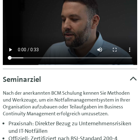
Seminarziel
Nach der anerkannten BCM Schulung kennen Sie Methoden
und Werkzeuge, um ein Notfallmanagementsystem in Ihrer
Organisation aufzubauen oder Teilaufgaben im Business
Continuity Management erfolgreich umzusetzen.
Praxisnah: Direkter Bezug zu Unternehmensrisiken
und IT-Notfällen
Offiziell: Zertifiziert nach BSI-Standard 200-4