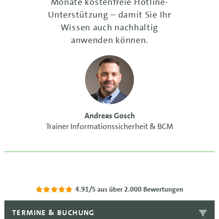
Monate kostenfreie Hotline-
Unterstützung – damit Sie Ihr
Wissen auch nachhaltig
anwenden können.
Andreas Gosch
Trainer Informationssicherheit & BCM
4.91/5
aus über 2.000 Bewertungen
TERMINE & BUCHUNG