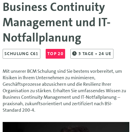
Business Continuity
Management und IT-
Notfallplanung
SCHULUNG C61
TOP 20
3
TAGE
• 24 UE
Mit unserer BCM Schulung sind Sie bestens vorbereitet, um
Risiken in Ihrem Unternehmen zu minimieren,
Geschäftsprozesse abzusichern und die Resilienz Ihrer
Organisation zu stärken. Erhalten Sie umfassendes Wissen zu
Business Continuity Management und IT-Notfallplanung –
praxisnah, zukunftsorientiert und z
ertifiziert nach BSI-
Standard 200-4
.