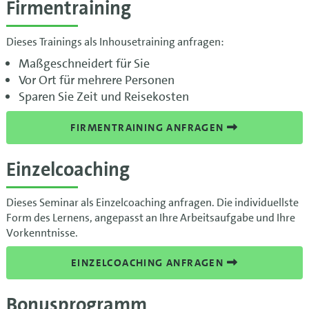
Firmentraining
Dieses Trainings als Inhousetraining anfragen:
Maßgeschneidert für Sie
Vor Ort für mehrere Personen
Sparen Sie Zeit und Reisekosten
FIRMENTRAINING ANFRAGEN
Einzelcoaching
Dieses Seminar als Einzelcoaching anfragen. Die individuellste
Form des Lernens, angepasst an Ihre Arbeitsaufgabe und Ihre
Vorkenntnisse.
EINZELCOACHING ANFRAGEN
Bonusprogramm