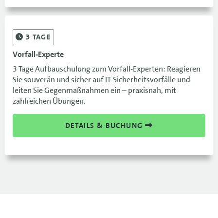
3
TAGE
Vorfall-Experte
3 Tage Aufbauschulung zum Vorfall-Experten: Reagieren
Sie souverän und sicher auf IT-Sicherheitsvorfälle und
leiten Sie Gegenmaßnahmen ein – praxisnah, mit
zahlreichen Übungen.
DETAILS & BUCHUNG