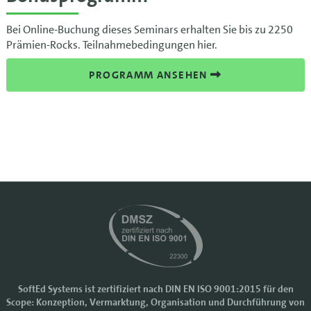
Bei Online-Buchung dieses Seminars erhalten Sie bis zu 2250
Prämien-Rocks. Teilnahmebedingungen hier.
PROGRAMM ANSEHEN
SoftEd Systems ist zertifiziert nach DIN EN ISO 9001:2015 für den
Scope: Konzeption, Vermarktung, Organisation und Durchführung von