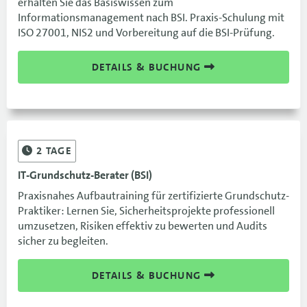
erhalten Sie das Basiswissen zum
Informationsmanagement nach BSI. Praxis-Schulung mit
ISO 27001, NIS2 und Vorbereitung auf die BSI-Prüfung.
DETAILS & BUCHUNG
2
TAGE
IT-Grundschutz-Berater (BSI)
Praxisnahes Aufbautraining für zertifizierte Grundschutz-
Praktiker: Lernen Sie, Sicherheitsprojekte professionell
umzusetzen, Risiken effektiv zu bewerten und Audits
sicher zu begleiten.
DETAILS & BUCHUNG