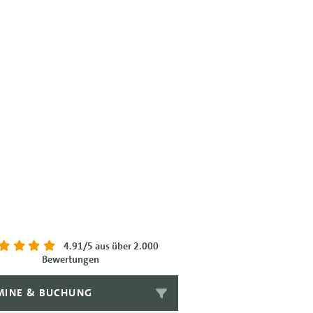
4.91/5
aus über 2.000
Bewertungen
MINE & BUCHUNG