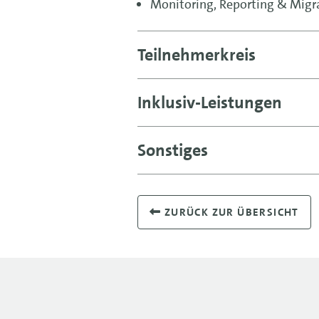
Monitoring, Reporting & Migr
Teilnehmerkreis
Inklusiv-Leistungen
Sonstiges
ZURÜCK ZUR ÜBERSICHT