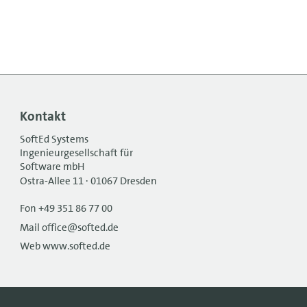
Kontakt
SoftEd Systems
Ingenieurgesellschaft für
Software mbH
Ostra-Allee 11 · 01067 Dresden
Fon +49 351 86 77 00
Mail office@softed.de
Web www.softed.de