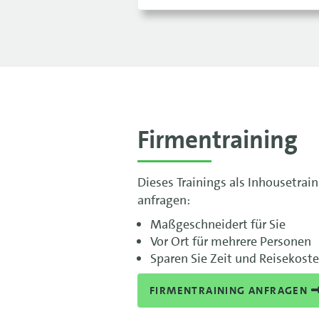
Firmentraining
Dieses Trainings als Inhousetrai
anfragen:
Maßgeschneidert für Sie
Vor Ort für mehrere Personen
Sparen Sie Zeit und Reisekost
FIRMENTRAINING ANFRAGEN