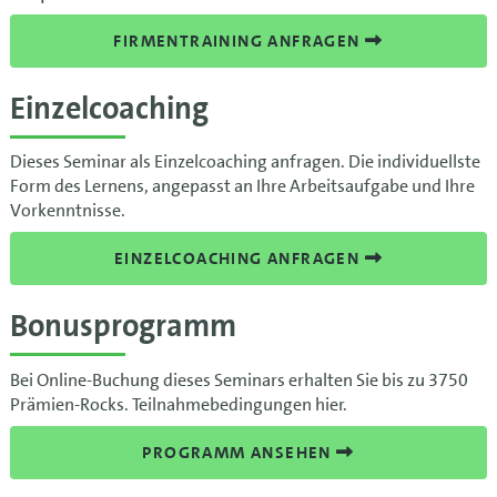
FIRMENTRAINING ANFRAGEN
Einzelcoaching
Dieses Seminar als Einzelcoaching anfragen. Die individuellste
Form des Lernens, angepasst an Ihre Arbeitsaufgabe und Ihre
Vorkenntnisse.
EINZELCOACHING ANFRAGEN
Bonusprogramm
Bei Online-Buchung dieses Seminars erhalten Sie bis zu 3750
Prämien-Rocks. Teilnahmebedingungen hier.
PROGRAMM ANSEHEN