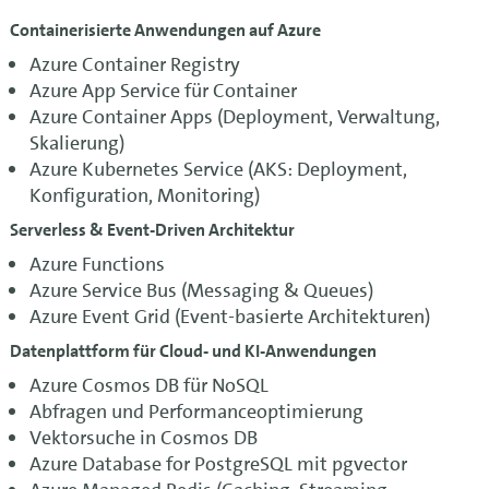
Containerisierte Anwendungen auf Azure
Azure Container Registry
Azure App Service für Container
Azure Container Apps (Deployment, Verwaltung,
Skalierung)
Azure Kubernetes Service (AKS: Deployment,
Konfiguration, Monitoring)
Serverless & Event-Driven Architektur
Azure Functions
Azure Service Bus (Messaging & Queues)
Azure Event Grid (Event-basierte Architekturen)
Datenplattform für Cloud- und KI-Anwendungen
Azure Cosmos DB für NoSQL
Abfragen und Performanceoptimierung
Vektorsuche in Cosmos DB
Azure Database for PostgreSQL mit pgvector