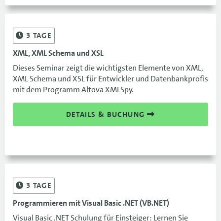
3
TAGE
XML, XML Schema und XSL
Dieses Seminar zeigt die wichtigsten Elemente von XML,
XML Schema und XSL für Entwickler und Datenbankprofis
mit dem Programm Altova XMLSpy.
DETAILS & BUCHUNG
3
TAGE
Programmieren mit Visual Basic .NET (VB.NET)
Visual Basic .NET Schulung für Einsteiger: Lernen Sie