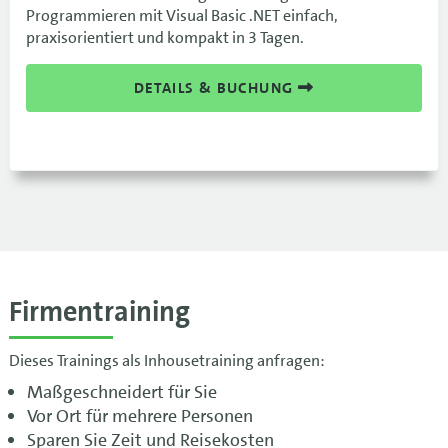
Programmieren mit Visual Basic .NET einfach,
praxisorientiert und kompakt in 3 Tagen.
DETAILS & BUCHUNG
Firmentraining
Dieses Trainings als Inhousetraining anfragen:
Maßgeschneidert für Sie
Vor Ort für mehrere Personen
Sparen Sie Zeit und Reisekosten