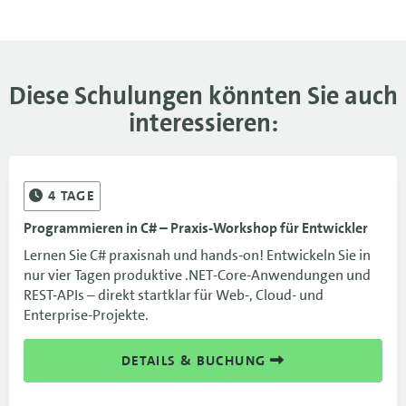
Diese Schulungen könnten Sie auch
interessieren:
4
TAGE
Programmieren in C# – Praxis-Workshop für Entwickler
Lernen Sie C# praxisnah und hands-on! Entwickeln Sie in
nur vier Tagen produktive .NET-Core-Anwendungen und
REST-APIs – direkt startklar für Web-, Cloud- und
Enterprise-Projekte.
DETAILS & BUCHUNG