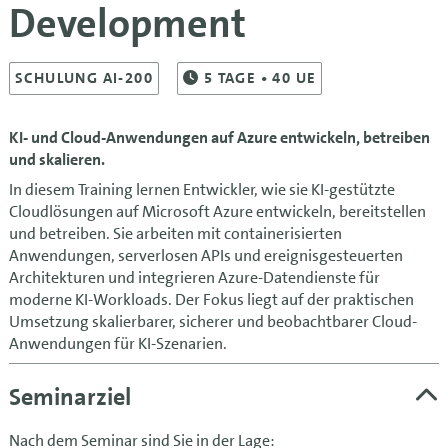
Development
SCHULUNG AI-200
5
TAGE
• 40 UE
KI- und Cloud-Anwendungen auf Azure entwickeln, betreiben
und skalieren.
In diesem Training lernen Entwickler, wie sie KI-gestützte
Cloudlösungen auf Microsoft Azure entwickeln, bereitstellen
und betreiben. Sie arbeiten mit containerisierten
Anwendungen, serverlosen APIs und ereignisgesteuerten
Architekturen und integrieren Azure-Datendienste für
moderne KI-Workloads. Der Fokus liegt auf der praktischen
Umsetzung skalierbarer, sicherer und beobachtbarer Cloud-
Anwendungen für KI-Szenarien.
Seminarziel
Nach dem Seminar sind Sie in der Lage: