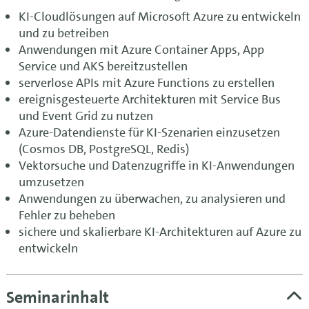
KI-Cloudlösungen auf Microsoft Azure zu entwickeln
und zu betreiben
Anwendungen mit Azure Container Apps, App
Service und AKS bereitzustellen
serverlose APIs mit Azure Functions zu erstellen
ereignisgesteuerte Architekturen mit Service Bus
und Event Grid zu nutzen
Azure-Datendienste für KI-Szenarien einzusetzen
(Cosmos DB, PostgreSQL, Redis)
Vektorsuche und Datenzugriffe in KI-Anwendungen
umzusetzen
Anwendungen zu überwachen, zu analysieren und
Fehler zu beheben
sichere und skalierbare KI-Architekturen auf Azure zu
entwickeln
Seminarinhalt