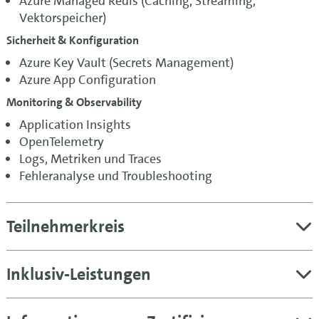
Azure Managed Redis (Caching, Streaming,
Vektorspeicher)
Sicherheit & Konfiguration
Azure Key Vault (Secrets Management)
Azure App Configuration
Monitoring & Observability
Application Insights
OpenTelemetry
Logs, Metriken und Traces
Fehleranalyse und Troubleshooting
Teilnehmerkreis
Inklusiv-Leistungen