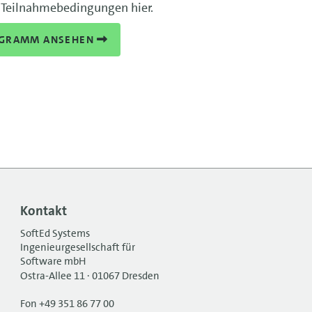
 Teilnahmebedingungen hier.
GRAMM ANSEHEN
Kontakt
SoftEd Systems
Ingenieurgesellschaft für
Software mbH
Ostra-Allee 11 · 01067 Dresden
Fon +49 351 86 77 00