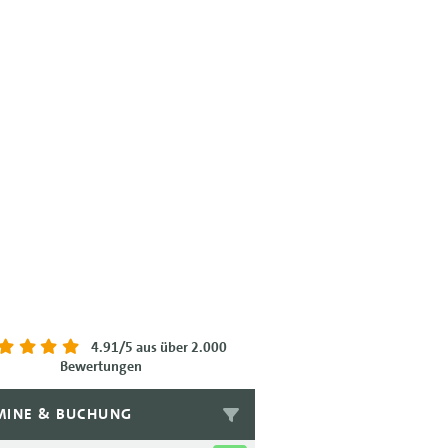
4.91/5
aus über 2.000
Bewertungen
MINE & BUCHUNG