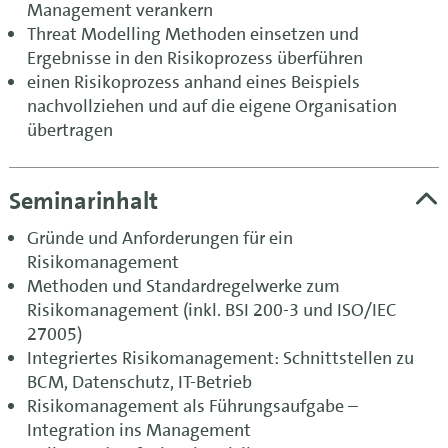
Management verankern
Threat Modelling Methoden einsetzen und
Ergebnisse in den Risikoprozess überführen
einen Risikoprozess anhand eines Beispiels
nachvollziehen und auf die eigene Organisation
übertragen
Seminarinhalt
Gründe und Anforderungen für ein
Risikomanagement
Methoden und Standardregelwerke zum
Risikomanagement (inkl. BSI 200-3 und ISO/IEC
27005)
Integriertes Risikomanagement: Schnittstellen zu
BCM, Datenschutz, IT-Betrieb
Risikomanagement als Führungsaufgabe –
Integration ins Management