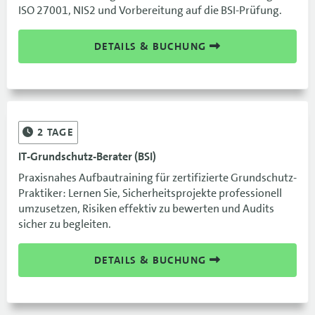
ISO 27001, NIS2 und Vorbereitung auf die BSI-Prüfung.
DETAILS & BUCHUNG
2
TAGE
IT-Grundschutz-Berater (BSI)
Praxisnahes Aufbautraining für zertifizierte Grundschutz-
Praktiker: Lernen Sie, Sicherheitsprojekte professionell
umzusetzen, Risiken effektiv zu bewerten und Audits
sicher zu begleiten.
DETAILS & BUCHUNG