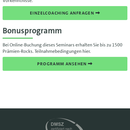
Vorkenntnisse.
EINZELCOACHING ANFRAGEN
Bonusprogramm
Bei Online-Buchung dieses Seminars erhalten Sie bis zu 1500
Prämien-Rocks. Teilnahmebedingungen hier.
PROGRAMM ANSEHEN