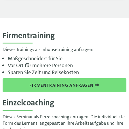
Firmentraining
Dieses Trainings als Inhousetraining anfragen:
Maßgeschneidert für Sie
Vor Ort für mehrere Personen
Sparen Sie Zeit und Reisekosten
FIRMENTRAINING ANFRAGEN
Einzelcoaching
Dieses Seminar als Einzelcoaching anfragen. Die individuellste
Form des Lernens, angepasst an Ihre Arbeitsaufgabe und Ihre