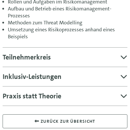
Rollen und Aufgaben im Risikomanagement
Aufbau und Betrieb eines Risikomanagement-
Prozesses
Methoden zum Threat Modelling
Umsetzung eines Risikoprozesses anhand eines
Beispiels
Teilnehmerkreis
Inklusiv-Leistungen
Praxis statt Theorie
ZURÜCK ZUR ÜBERSICHT