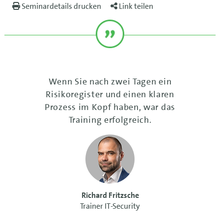
Seminardetails drucken
Link teilen
Wenn Sie nach zwei Tagen ein
Risikoregister und einen klaren
Prozess im Kopf haben, war das
Training erfolgreich.
Richard Fritzsche
Trainer IT-Security