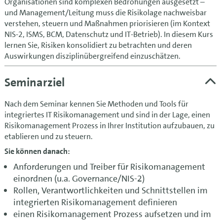
Organisationen sind komplexen Bedrohungen ausgesetzt –
und Management/Leitung muss die Risikolage nachweisbar
verstehen, steuern und Maßnahmen priorisieren (im Kontext
NIS-2, ISMS, BCM, Datenschutz und IT-Betrieb). In diesem Kurs
lernen Sie, Risiken konsolidiert zu betrachten und deren
Auswirkungen disziplinübergreifend einzuschätzen.
Seminarziel
Nach dem Seminar kennen Sie Methoden und Tools für
integriertes IT Risikomanagement und sind in der Lage, einen
Risikomanagement Prozess in Ihrer Institution aufzubauen, zu
etablieren und zu steuern.
Sie können danach:
Anforderungen und Treiber für Risikomanagement
einordnen (u.a. Governance/NIS-2)
Rollen, Verantwortlichkeiten und Schnittstellen im
integrierten Risikomanagement definieren
einen Risikomanagement Prozess aufsetzen und im