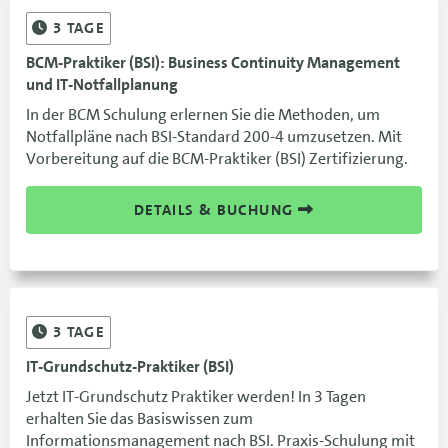
3
TAGE
BCM-Praktiker (BSI): Business Continuity Management
und IT-Notfallplanung
In der BCM Schulung erlernen Sie die Methoden, um
Notfallpläne nach BSI-Standard 200-4 umzusetzen. Mit
Vorbereitung auf die BCM-Praktiker (BSI) Zertifizierung.
DETAILS & BUCHUNG
3
TAGE
IT-Grundschutz-Praktiker (BSI)
Jetzt IT-Grundschutz Praktiker werden! In 3 Tagen
erhalten Sie das Basiswissen zum
Informationsmanagement nach BSI. Praxis-Schulung mit