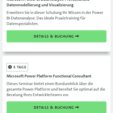
Datenmodellierung und Visualisierung
Erweitern Sie in dieser Schulung Ihr Wissen in der Power
BI-Datenanalyse. Das ideale Praxistraining für
Datenspezialisten.
DETAILS & BUCHUNG
5
TAGE
Microsoft Power Platform Functional Consultant
Dieses Seminar bietet einen Rundumblick über die
gesamte Power Platform und bereitet Sie optimal auf die
Beratung Ihres Entwicklerteams vor.
DETAILS & BUCHUNG