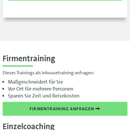
Firmentraining
Dieses Trainings als Inhousetraining anfragen:
Maßgeschneidert für Sie
Vor Ort für mehrere Personen
Sparen Sie Zeit und Reisekosten
FIRMENTRAINING ANFRAGEN
Einzelcoaching