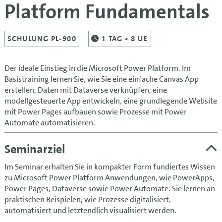
Platform Fundamentals
SCHULUNG PL-900
1
TAG
• 8 UE
Der ideale Einstieg in die Microsoft Power Platform. Im
Basistraining lernen Sie, wie Sie eine einfache Canvas App
erstellen, Daten mit Dataverse verknüpfen, eine
modellgesteuerte App entwickeln, eine grundlegende Website
mit Power Pages aufbauen sowie Prozesse mit Power
Automate automatisieren.
Seminarziel
Im Seminar erhalten Sie in kompakter Form fundiertes Wissen
zu Microsoft Power Platform Anwendungen, wie PowerApps,
Power Pages, Dataverse sowie Power Automate. Sie lernen an
praktischen Beispielen, wie Prozesse digitalisiert,
automatisiert und letztendlich visualisiert werden.