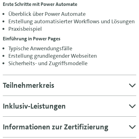
Erste Schritte mit Power Automate
Überblick über Power Automate
Erstellung automatisierter Workflows und Lösungen
Praxisbeispiel
Einführung in Power Pages
Typische Anwendungsfälle
Erstellung grundlegender Webseiten
Sicherheits- und Zugriffsmodelle
Teilnehmerkreis
Inklusiv-Leistungen
Informationen zur Zertifizierung