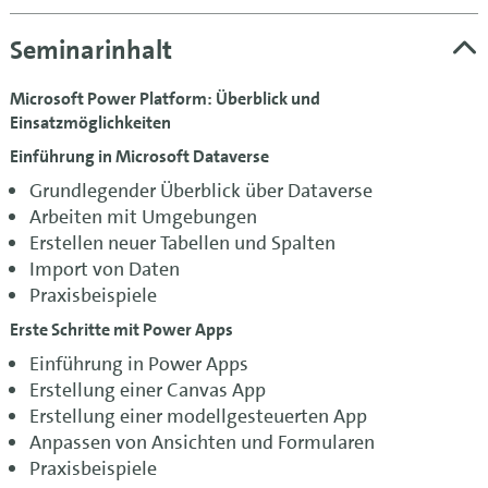
Seminarinhalt
Microsoft Power Platform: Überblick und
Einsatzmöglichkeiten
Einführung in Microsoft Dataverse
Grundlegender Überblick über Dataverse
Arbeiten mit Umgebungen
Erstellen neuer Tabellen und Spalten
Import von Daten
Praxisbeispiele
Erste Schritte mit Power Apps
Einführung in Power Apps
Erstellung einer Canvas App
Erstellung einer modellgesteuerten App
Anpassen von Ansichten und Formularen
Praxisbeispiele