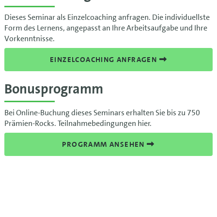
Dieses Seminar als Einzelcoaching anfragen. Die individuellste
Form des Lernens, angepasst an Ihre Arbeitsaufgabe und Ihre
Vorkenntnisse.
EINZELCOACHING ANFRAGEN
Bonusprogramm
Bei Online-Buchung dieses Seminars erhalten Sie bis zu 750
Prämien-Rocks. Teilnahmebedingungen hier.
PROGRAMM ANSEHEN