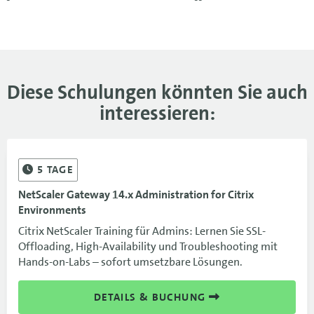
Diese Schulungen könnten Sie auch
interessieren:
5
TAGE
NetScaler Gateway 14.x Administration for Citrix
Environments
Citrix NetScaler Training für Admins: Lernen Sie SSL-
Offloading, High-Availability und Troubleshooting mit
Hands-on-Labs – sofort umsetzbare Lösungen.
DETAILS & BUCHUNG