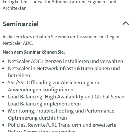
Fertigkeiten — ideal für Administratoren, Engineers und
Architekten.
Seminarziel
In diesem Kurs erhalten Sie einen umfassenden Einstieg in
NetScaler ADC.
Nach dem Seminar können Sie:
NetScaler ADC Lizenzen installieren und verwalten
NetScaler in Netzwerkinfrastrukturen planen und
betreiben
SSL/SSL Offloading zur Absicherung von
Anwendungen konfigurieren
Load Balancing, High Availability und Global Server
Load Balancing implementieren
Monitoring, Troubleshooting und Performance-
Optimierung durchführen
Policies, Rewrite/URL-Transform und erweiterte
Policy-Expressions anwenden.