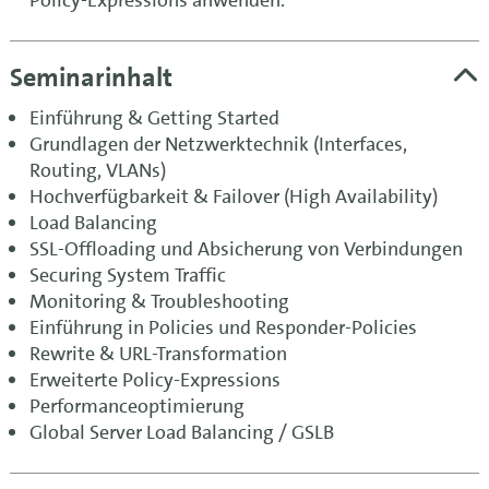
Seminarinhalt
Einführung & Getting Started
Grundlagen der Netzwerktechnik (Interfaces,
Routing, VLANs)
Hochverfügbarkeit & Failover (High Availability)
Load Balancing
SSL-Offloading und Absicherung von Verbindungen
Securing System Traffic
Monitoring & Troubleshooting
Einführung in Policies und Responder-Policies
Rewrite & URL-Transformation
Erweiterte Policy-Expressions
Performanceoptimierung
Global Server Load Balancing / GSLB