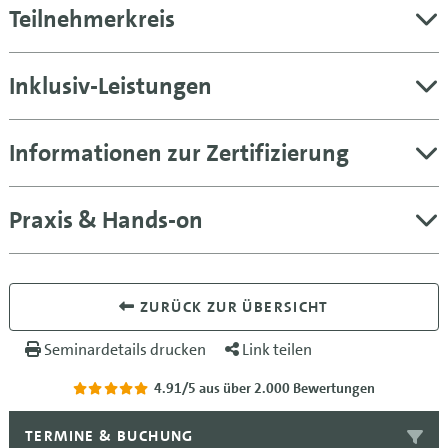
Teilnehmerkreis
Inklusiv-Leistungen
Informationen zur Zertifizierung
Praxis & Hands-on
ZURÜCK ZUR ÜBERSICHT
Seminardetails drucken
Link teilen
4.91/5
aus über 2.000 Bewertungen
TERMINE & BUCHUNG