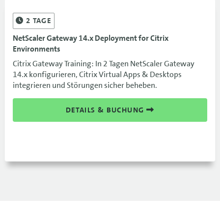
2
TAGE
NetScaler Gateway 14.x Deployment for Citrix
Environments
Citrix Gateway Training: In 2 Tagen NetScaler Gateway
14.x konfigurieren, Citrix Virtual Apps & Desktops
integrieren und Störungen sicher beheben.
DETAILS & BUCHUNG