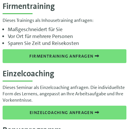
Firmentraining
Dieses Trainings als Inhousetraining anfragen:
Maßgeschneidert für Sie
Vor Ort für mehrere Personen
Sparen Sie Zeit und Reisekosten
FIRMENTRAINING ANFRAGEN
Einzelcoaching
Dieses Seminar als Einzelcoaching anfragen. Die individuellste
Form des Lernens, angepasst an Ihre Arbeitsaufgabe und Ihre
Vorkenntnisse.
EINZELCOACHING ANFRAGEN