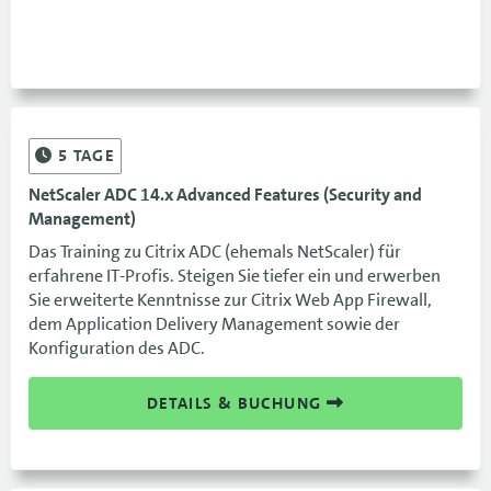
5
TAGE
NetScaler ADC 14.x Advanced Features (Security and
Management)
Das Training zu Citrix ADC (ehemals NetScaler) für
erfahrene IT-Profis. Steigen Sie tiefer ein und erwerben
Sie erweiterte Kenntnisse zur Citrix Web App Firewall,
dem Application Delivery Management sowie der
Konfiguration des ADC.
DETAILS & BUCHUNG