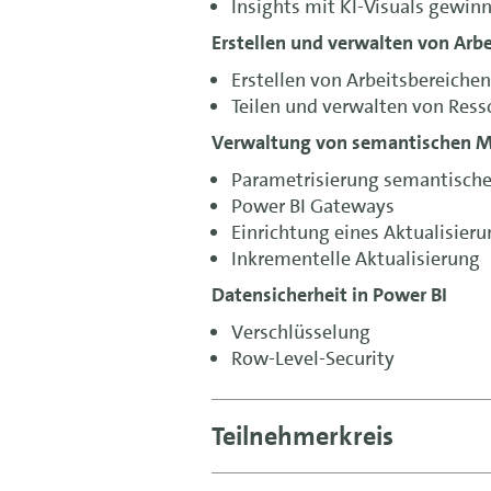
Insights mit KI-Visuals gewin
Erstellen und verwalten von Arbe
Erstellen von Arbeitsbereichen
Teilen und verwalten von Ress
Verwaltung von semantischen Mo
Parametrisierung semantische
Power BI Gateways
Einrichtung eines Aktualisier
Inkrementelle Aktualisierung
Datensicherheit in Power BI
Verschlüsselung
Row-Level-Security
Teilnehmerkreis