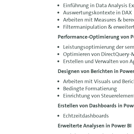
Einführung in Data Analysis E
Auswertungskontexte in DAX
Arbeiten mit Measures & bere
Filtermanipulation & erweite
Performance-Optimierung von Po
Leistungsoptimierung der se
Optimieren von DirectQuery-
Erstellen und Verwalten von 
Designen von Berichten in Power
Arbeiten mit Visuals und Beri
Bedingte Formatierung
Einrichtung von Steuerelemen
Erstellen von Dashboards in Pow
Echtzeitdashboards
Erweiterte Analysen in Power BI