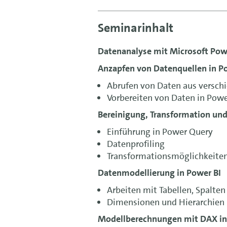
Seminarinhalt
Datenanalyse mit Microsoft Pow
Anzapfen von Datenquellen in P
Abrufen von Daten aus versch
Vorbereiten von Daten in Powe
Bereinigung, Transformation und
Einführung in Power Query
Datenprofiling
Transformationsmöglichkeiten
Datenmodellierung in Power BI
Arbeiten mit Tabellen, Spalte
Dimensionen und Hierarchien
Modellberechnungen mit DAX in