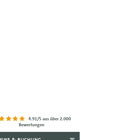
4.91/5
aus über 2.000
Bewertungen
MINE & BUCHUNG