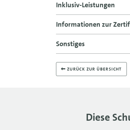
Inklusiv-Leistungen
Informationen zur Zertif
Sonstiges
ZURÜCK ZUR ÜBERSICHT
Diese Sch