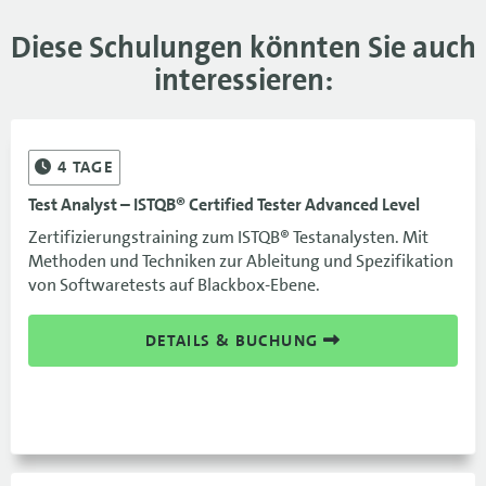
Diese Schulungen könnten Sie auch
interessieren:
4
TAGE
Test Analyst – ISTQB® Certified Tester Advanced Level
Zertifizierungstraining zum ISTQB® Testanalysten. Mit
Methoden und Techniken zur Ableitung und Spezifikation
von Softwaretests auf Blackbox-Ebene.
DETAILS & BUCHUNG