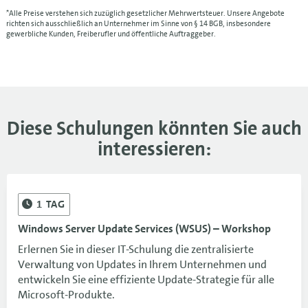
*Alle Preise verstehen sich zuzüglich gesetzlicher Mehrwertsteuer. Unsere Angebote
richten sich ausschließlich an Unternehmer im Sinne von § 14 BGB, insbesondere
gewerbliche Kunden, Freiberufler und öffentliche Auftraggeber.
Diese Schulungen könnten Sie auch
interessieren:
1
TAG
Windows Server Update Services (WSUS) – Workshop
Erlernen Sie in dieser IT-Schulung die zentralisierte
Verwaltung von Updates in Ihrem Unternehmen und
entwickeln Sie eine effiziente Update-Strategie für alle
Microsoft-Produkte.