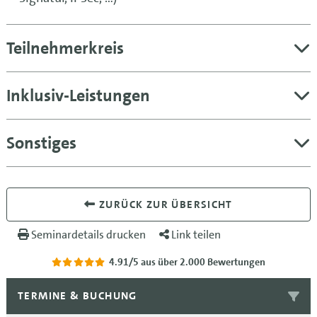
Teilnehmerkreis
Inklusiv-Leistungen
Sonstiges
ZURÜCK ZUR ÜBERSICHT
Seminardetails drucken
Link teilen
4.91/5
aus über 2.000 Bewertungen
TERMINE & BUCHUNG