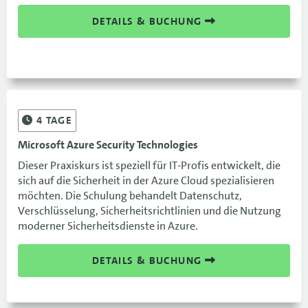
DETAILS & BUCHUNG
4
TAGE
Microsoft Azure Security Technologies
Dieser Praxiskurs ist speziell für IT-Profis entwickelt, die
sich auf die Sicherheit in der Azure Cloud spezialisieren
möchten. Die Schulung behandelt Datenschutz,
Verschlüsselung, Sicherheitsrichtlinien und die Nutzung
moderner Sicherheitsdienste in Azure.
DETAILS & BUCHUNG