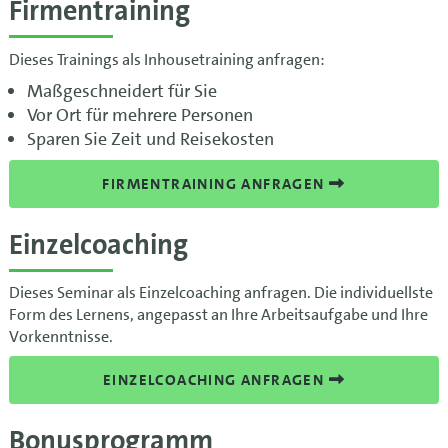
Firmentraining
Dieses Trainings als Inhousetraining anfragen:
Maßgeschneidert für Sie
Vor Ort für mehrere Personen
Sparen Sie Zeit und Reisekosten
FIRMENTRAINING ANFRAGEN
Einzelcoaching
Dieses Seminar als Einzelcoaching anfragen. Die individuellste
Form des Lernens, angepasst an Ihre Arbeitsaufgabe und Ihre
Vorkenntnisse.
EINZELCOACHING ANFRAGEN
Bonusprogramm