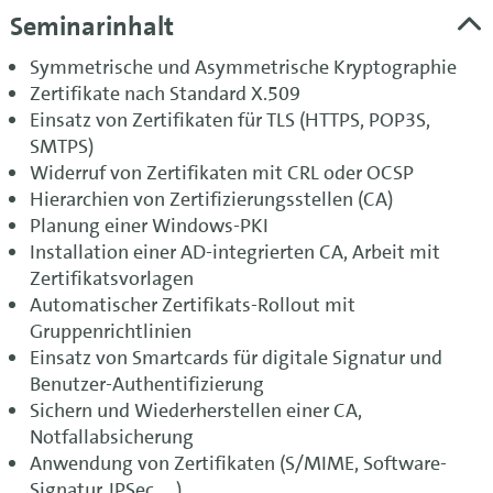
Seminarinhalt
Symmetrische und Asymmetrische Kryptographie
Zertifikate nach Standard X.509
Einsatz von Zertifikaten für TLS (HTTPS, POP3S,
SMTPS)
Widerruf von Zertifikaten mit CRL oder OCSP
Hierarchien von Zertifizierungsstellen (CA)
Planung einer Windows-PKI
Installation einer AD-integrierten CA, Arbeit mit
Zertifikatsvorlagen
Automatischer Zertifikats-Rollout mit
Gruppenrichtlinien
Einsatz von Smartcards für digitale Signatur und
Benutzer-Authentifizierung
Sichern und Wiederherstellen einer CA,
Notfallabsicherung
Anwendung von Zertifikaten (S/MIME, Software-
Signatur, IPSec, …)