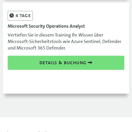
4
TAGE
Microsoft Security Operations Analyst
Vertiefen Sie in diesem Training Ihr Wissen über
Microsoft-Sicherheitstools wie Azure Sentinel, Defender
und Microsoft 365 Defender.
DETAILS & BUCHUNG