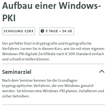
Aufbau einer Windows-
PKI
SCHULUNG C283
3
TAGE
• 24 UE
Der perfekte Start in Kryptografie und kryptografische
Verfahren. Lernen Sie in diesem Kurs, wie Sie mit einer eigenen
Windows-PKI digitale Zertifikate nach X.509-Standard einfach
und schnell erstellen können.
Seminarziel
Nach dem Seminar kennen Sie die Grundlagen
kryptographischer Verfahren, die von Windows genutzt
werden. Sie können eine Windows-PKI planen, installieren und
sicher betreiben.