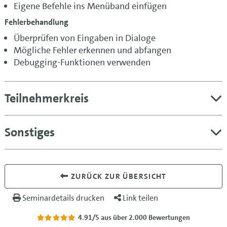
Eigene Befehle ins Menüband einfügen
Fehlerbehandlung
Überprüfen von Eingaben in Dialoge
Mögliche Fehler erkennen und abfangen
Debugging-Funktionen verwenden
Teilnehmerkreis
Sonstiges
ZURÜCK ZUR ÜBERSICHT
Seminardetails drucken
Link teilen
4.91/5
aus über 2.000 Bewertungen