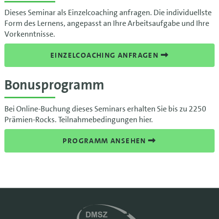
Dieses Seminar als Einzelcoaching anfragen. Die individuellste
Form des Lernens, angepasst an Ihre Arbeitsaufgabe und Ihre
Vorkenntnisse.
EINZELCOACHING ANFRAGEN
Bonusprogramm
Bei Online-Buchung dieses Seminars erhalten Sie bis zu 2250
Prämien-Rocks. Teilnahmebedingungen hier.
PROGRAMM ANSEHEN