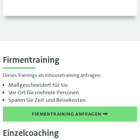
Firmentraining
Dieses Trainings als Inhousetraining anfragen:
Maßgeschneidert für Sie
Vor Ort für mehrere Personen
Sparen Sie Zeit und Reisekosten
FIRMENTRAINING ANFRAGEN
Einzelcoaching