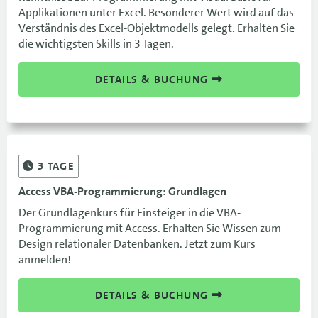
Applikationen unter Excel. Besonderer Wert wird auf das
Verständnis des Excel-Objektmodells gelegt. Erhalten Sie
die wichtigsten Skills in 3 Tagen.
DETAILS & BUCHUNG
3
TAGE
Access VBA-Programmierung: Grundlagen
Der Grundlagenkurs für Einsteiger in die VBA-
Programmierung mit Access. Erhalten Sie Wissen zum
Design relationaler Datenbanken. Jetzt zum Kurs
anmelden!
DETAILS & BUCHUNG