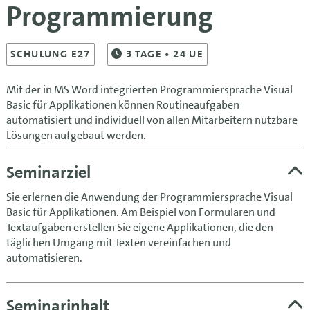
Programmierung
SCHULUNG E27
3
TAGE
• 24 UE
Mit der in MS Word integrierten Programmiersprache Visual
Basic für Applikationen können Routineaufgaben
automatisiert und individuell von allen Mitarbeitern nutzbare
Lösungen aufgebaut werden.
Seminarziel
Sie erlernen die Anwendung der Programmiersprache Visual
Basic für Applikationen. Am Beispiel von Formularen und
Textaufgaben erstellen Sie eigene Applikationen, die den
täglichen Umgang mit Texten vereinfachen und
automatisieren.
Seminarinhalt