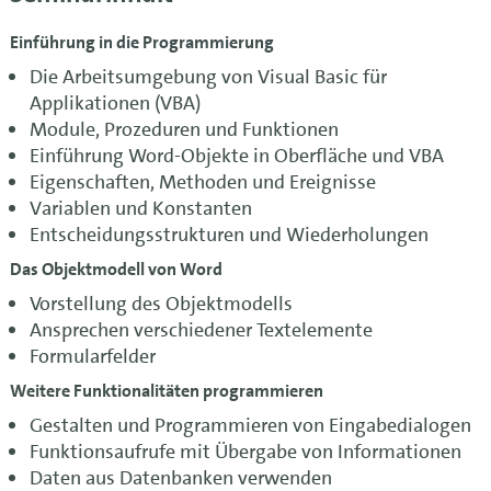
Einführung in die Programmierung
Die Arbeitsumgebung von Visual Basic für
Applikationen (VBA)
Module, Prozeduren und Funktionen
Einführung Word-Objekte in Oberfläche und VBA
Eigenschaften, Methoden und Ereignisse
Variablen und Konstanten
Entscheidungsstrukturen und Wiederholungen
Das Objektmodell von Word
Vorstellung des Objektmodells
Ansprechen verschiedener Textelemente
Formularfelder
Weitere Funktionalitäten programmieren
Gestalten und Programmieren von Eingabedialogen
Funktionsaufrufe mit Übergabe von Informationen
Daten aus Datenbanken verwenden