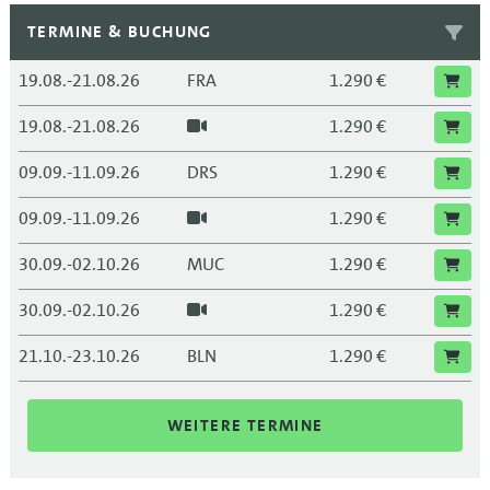
TERMINE & BUCHUNG
19.08.-21.08.26
FRA
1.290 €
19.08.-21.08.26
1.290 €
09.09.-11.09.26
DRS
1.290 €
09.09.-11.09.26
1.290 €
30.09.-02.10.26
MUC
1.290 €
30.09.-02.10.26
1.290 €
21.10.-23.10.26
BLN
1.290 €
21.10.-23.10.26
1.290 €
WEITERE TERMINE
11.11.-13.11.26
LEI
1.290 €