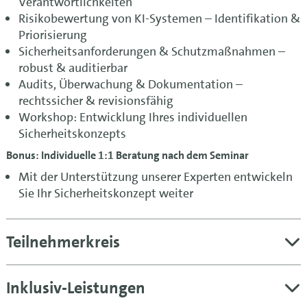
Verantwortlichkeiten
Risikobewertung von KI-Systemen – Identifikation &
Priorisierung
Sicherheitsanforderungen & Schutzmaßnahmen –
robust & auditierbar
Audits, Überwachung & Dokumentation –
rechtssicher & revisionsfähig
Workshop: Entwicklung Ihres individuellen
Sicherheitskonzepts
Bonus: Individuelle 1:1 Beratung nach dem Seminar
Mit der Unterstützung unserer Experten entwickeln
Sie Ihr Sicherheitskonzept weiter
Teilnehmerkreis
Inklusiv-Leistungen