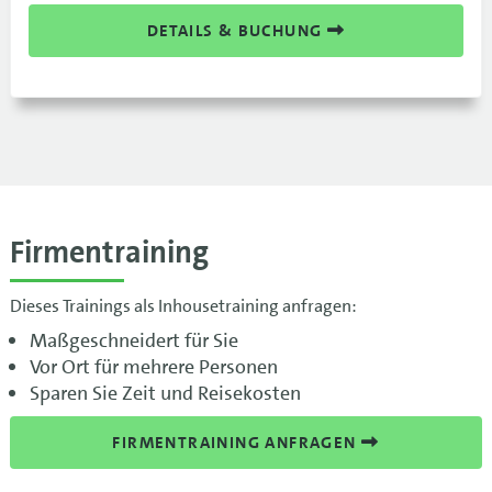
DETAILS & BUCHUNG
Firmentraining
Dieses Trainings als Inhousetraining anfragen:
Maßgeschneidert für Sie
Vor Ort für mehrere Personen
Sparen Sie Zeit und Reisekosten
FIRMENTRAINING ANFRAGEN