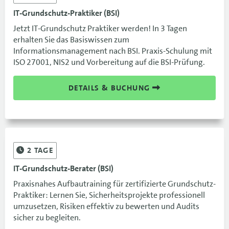
IT-Grundschutz-Praktiker (BSI)
Jetzt IT-Grundschutz Praktiker werden! In 3 Tagen
erhalten Sie das Basiswissen zum
Informationsmanagement nach BSI. Praxis-Schulung mit
ISO 27001, NIS2 und Vorbereitung auf die BSI-Prüfung.
DETAILS & BUCHUNG
2
TAGE
IT-Grundschutz-Berater (BSI)
Praxisnahes Aufbautraining für zertifizierte Grundschutz-
Praktiker: Lernen Sie, Sicherheitsprojekte professionell
umzusetzen, Risiken effektiv zu bewerten und Audits
sicher zu begleiten.