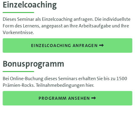
Einzelcoaching
Dieses Seminar als Einzelcoaching anfragen. Die individuellste
Form des Lernens, angepasst an Ihre Arbeitsaufgabe und Ihre
Vorkenntnisse.
EINZELCOACHING ANFRAGEN
Bonusprogramm
Bei Online-Buchung dieses Seminars erhalten Sie bis zu 1500
Prämien-Rocks. Teilnahmebedingungen hier.
PROGRAMM ANSEHEN