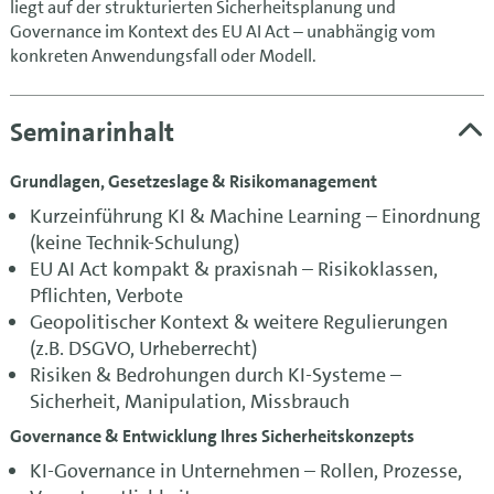
liegt auf der strukturierten Sicherheitsplanung und
Governance im Kontext des EU AI Act – unabhängig vom
konkreten Anwendungsfall oder Modell.
Seminarinhalt
Grundlagen, Gesetzeslage & Risikomanagement
Kurzeinführung KI & Machine Learning – Einordnung
(keine Technik-Schulung)
EU AI Act kompakt & praxisnah – Risikoklassen,
Pflichten, Verbote
Geopolitischer Kontext & weitere Regulierungen
(z.B. DSGVO, Urheberrecht)
Risiken & Bedrohungen durch KI-Systeme –
Sicherheit, Manipulation, Missbrauch
Governance & Entwicklung Ihres Sicherheitskonzepts
KI-Governance in Unternehmen – Rollen, Prozesse,