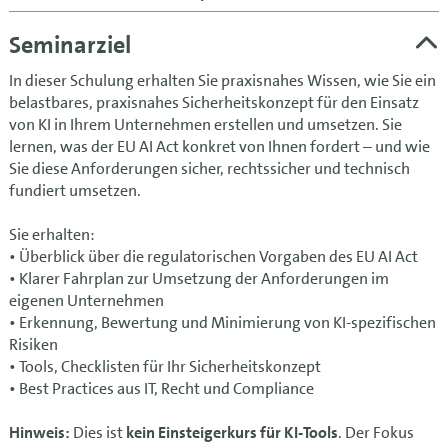
Seminarziel
In dieser Schulung erhalten Sie praxisnahes Wissen, wie Sie ein
belastbares, praxisnahes Sicherheitskonzept für den Einsatz
von KI in Ihrem Unternehmen erstellen und umsetzen. Sie
lernen, was der EU AI Act konkret von Ihnen fordert – und wie
Sie diese Anforderungen sicher, rechtssicher und technisch
fundiert umsetzen.
Sie erhalten:
• Überblick über die regulatorischen Vorgaben des EU AI Act
• Klarer Fahrplan zur Umsetzung der Anforderungen im
eigenen Unternehmen
• Erkennung, Bewertung und Minimierung von KI-spezifischen
Risiken
• Tools, Checklisten für Ihr Sicherheitskonzept
• Best Practices aus IT, Recht und Compliance
Hinweis:
Dies ist
kein Einsteigerkurs für KI-Tools
. Der Fokus