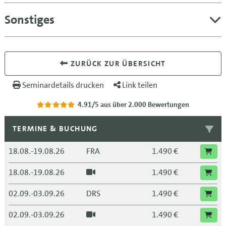
Sonstiges
ZURÜCK ZUR ÜBERSICHT
Seminardetails drucken
Link teilen
4.91/5
aus über 2.000 Bewertungen
TERMINE & BUCHUNG
18.08.-19.08.26
FRA
1.490 €
18.08.-19.08.26
1.490 €
02.09.-03.09.26
DRS
1.490 €
02.09.-03.09.26
1.490 €