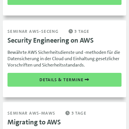
SEMINAR AWS-SECENG
3 TAGE
Security Engineering on AWS
Bewährte AWS Sicherheitsdienste und -methoden für die
Datensicherung in der Cloud und Einhaltung gesetzlicher
Vorschriften und Sicherheitsstandards.
DETAILS & TERMINE
SEMINAR AWS-MAWS
3 TAGE
Migrating to AWS