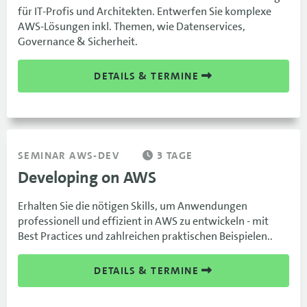
für IT-Profis und Architekten. Entwerfen Sie komplexe
AWS-Lösungen inkl. Themen, wie Datenservices,
Governance & Sicherheit.
DETAILS & TERMINE
SEMINAR AWS-DEV
3 TAGE
Developing on AWS
Erhalten Sie die nötigen Skills, um Anwendungen
professionell und effizient in AWS zu entwickeln - mit
Best Practices und zahlreichen praktischen Beispielen..
DETAILS & TERMINE