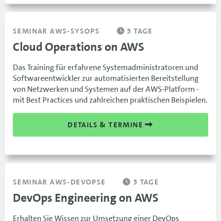
SEMINAR AWS-SYSOPS
3 TAGE
Cloud Operations on AWS
Das Training für erfahrene Systemadministratoren und
Softwareentwickler zur automatisierten Bereitstellung
von Netzwerken und Systemen auf der AWS-Platform -
mit Best Practices und zahlreichen praktischen Beispielen.
DETAILS & TERMINE
SEMINAR AWS-DEVOPSE
3 TAGE
DevOps Engineering on AWS
Erhalten Sie Wissen zur Umsetzung einer DevOps