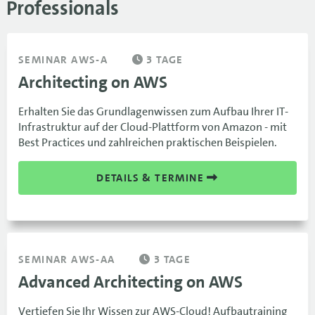
Professionals
SEMINAR AWS-A
3 TAGE
Architecting on AWS
Erhalten Sie das Grundlagenwissen zum Aufbau Ihrer IT-
Infrastruktur auf der Cloud-Plattform von Amazon - mit
Best Practices und zahlreichen praktischen Beispielen.
DETAILS & TERMINE
SEMINAR AWS-AA
3 TAGE
Advanced Architecting on AWS
Vertiefen Sie Ihr Wissen zur AWS-Cloud! Aufbautraining