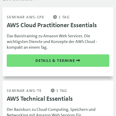
SEMINAR AWS-CPE
1 TAG
AWS Cloud Practitioner Essentials
Das Basistraining zu Amazon Web Services. Die
wichtigsten Dienste und Konzepte der AWS Cloud -
kompakt an einem Tag.
DETAILS & TERMINE
SEMINAR AWS-TE
1 TAG
AWS Technical Essentials
Der Basiskurs zu Cloud-Computing, Speichern und
Networking mit Amazon Web Services für