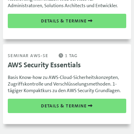
Administratoren, Solutions Architects und Entwickler.
DETAILS & TERMINE
SEMINAR AWS-SE
1 TAG
AWS Security Essentials
Basis Know-how zu AWS-Cloud-Sicherheitskonzepten,
Zugriffskontrolle und Verschlüsselungsmethoden. 1-
tägiger Kompaktkurs zu den AWS Security Grundlagen.
DETAILS & TERMINE