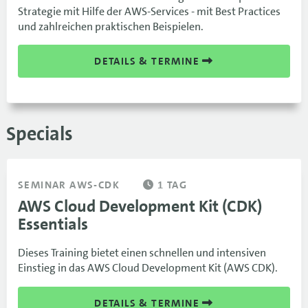
Strategie mit Hilfe der AWS-Services - mit Best Practices
und zahlreichen praktischen Beispielen.
DETAILS & TERMINE
Specials
SEMINAR AWS-CDK
1 TAG
AWS Cloud Development Kit (CDK)
Essentials
Dieses Training bietet einen schnellen und intensiven
Einstieg in das AWS Cloud Development Kit (AWS CDK).
DETAILS & TERMINE