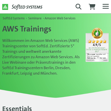
SoftEd Systems
›
Seminare
›
Amazon Web Services
AWS Trainings
Willkommen im Amazon Web Services (AWS)
Trainingscenter von SoftEd. Zertifizierte 5*
Trainings und weltweit anerkannte
Zertifizierungen zu Amazon Web Services. Als
Live Webinare oder Präsenztrainings in den
SoftEd Trainingscentern Berlin, Dresden,
Frankfurt, Leipzig und München.
Essentials