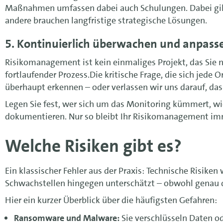
Maßnahmen umfassen dabei auch Schulungen. Dabei gil
andere brauchen langfristige strategische Lösungen.
5. Kontinuierlich überwachen und anpass
Risikomanagement ist kein einmaliges Projekt, das Sie
fortlaufender Prozess.Die kritische Frage, die sich jede 
überhaupt erkennen – oder verlassen wir uns darauf, das
Legen Sie fest, wer sich um das Monitoring kümmert, wi
dokumentieren. Nur so bleibt Ihr Risikomanagement im
Welche Risiken gibt es?
Ein klassischer Fehler aus der Praxis: Technische Risiken
Schwachstellen hingegen unterschätzt – obwohl genau do
Hier ein kurzer Überblick über die häufigsten Gefahren:
Ransomware und Malware:
Sie verschlüsseln Daten o