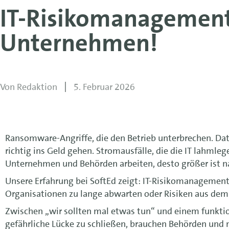
IT-Risikomanagement:
Unternehmen!
Von
Redaktion
5. Februar 2026
Ransomware-Angriffe, die den Betrieb unterbrechen. Dat
richtig ins Geld gehen. Stromausfälle, die die IT lahmlegen
Unternehmen und Behörden arbeiten, desto größer ist nat
Unsere Erfahrung bei SoftEd zeigt: IT-Risikomanagement 
Organisationen zu lange abwarten oder Risiken aus de
Zwischen „wir sollten mal etwas tun“ und einem funkti
gefährliche Lücke zu schließen, brauchen Behörden und