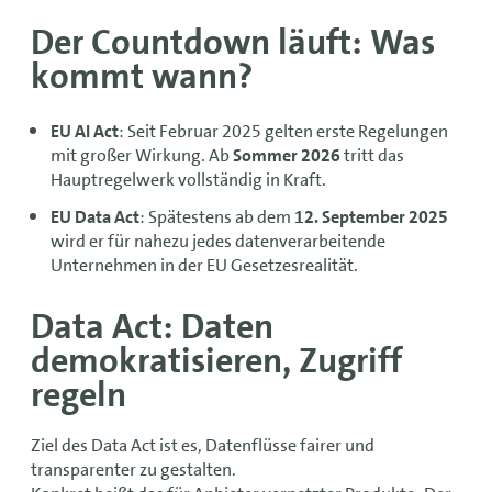
Der Countdown läuft: Was
kommt wann?
EU AI Act
: Seit Februar 2025 gelten erste Regelungen
mit großer Wirkung. Ab
Sommer 2026
tritt das
Hauptregelwerk vollständig in Kraft.
EU Data Act
: Spätestens ab dem
12. September 2025
wird er für nahezu jedes datenverarbeitende
Unternehmen in der EU Gesetzesrealität.
Data Act: Daten
demokratisieren, Zugriff
regeln
Ziel des Data Act ist es, Datenflüsse fairer und
transparenter zu gestalten.