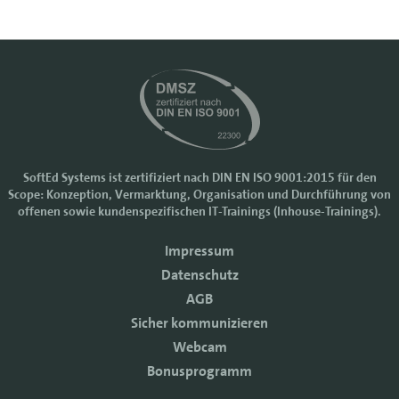
SoftEd Systems ist zertifiziert nach DIN EN ISO 9001:2015 für den
Scope: Konzeption, Vermarktung, Organisation und Durchführung von
offenen sowie kundenspezifischen IT-Trainings (Inhouse-Trainings).
Impressum
Datenschutz
AGB
Sicher kommunizieren
Webcam
Bonusprogramm