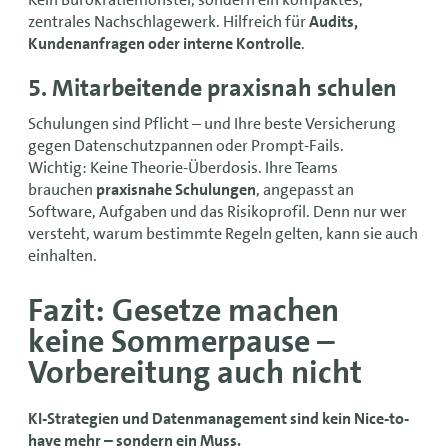
zentrales Nachschlagewerk. Hilfreich für
Audits,
Kundenanfragen oder interne Kontrolle
.
5. Mitarbeitende praxisnah schulen
Schulungen sind Pflicht – und Ihre beste Versicherung
gegen Datenschutzpannen oder Prompt-Fails.
Wichtig: Keine Theorie-Überdosis. Ihre Teams
brauchen
praxisnahe Schulungen
, angepasst an
Software, Aufgaben und das Risikoprofil. Denn nur wer
versteht, warum bestimmte Regeln gelten, kann sie auch
einhalten.
Fazit: Gesetze machen
keine Sommerpause –
Vorbereitung auch nicht
KI-Strategien und Datenmanagement sind kein Nice-to-
have mehr – sondern ein Muss.