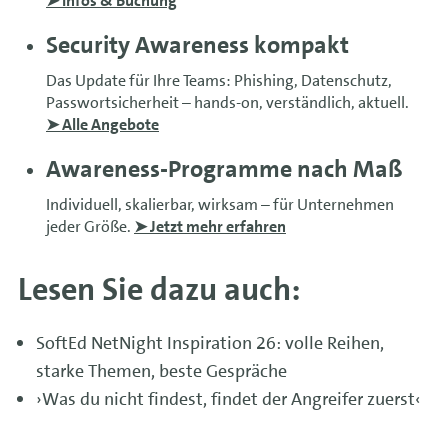
➤ Infos & Buchung
Security Awareness kompakt
Das Update für Ihre Teams: Phishing, Datenschutz,
Passwortsicherheit – hands-on, verständlich, aktuell.
➤ Alle Angebote
Awareness-Programme nach Maß
Individuell, skalierbar, wirksam – für Unternehmen
jeder Größe.
➤ Jetzt mehr erfahren
Lesen Sie dazu auch:
SoftEd NetNight Inspiration 26: volle Reihen,
starke Themen, beste Gespräche
›Was du nicht findest, findet der Angreifer zuerst‹