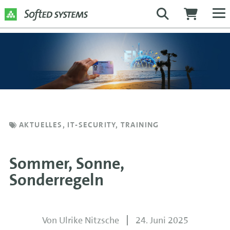
AKTUELLES
,
IT-SECURITY
,
TRAINING
Sommer, Sonne,
Sonderregeln
Von
Ulrike Nitzsche
24. Juni 2025