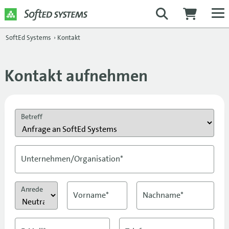
SoftEd Systems
›
Kontakt
Kontakt aufnehmen
Betreff
Unternehmen/Organisation*
Anrede
Vorname*
Nachname*