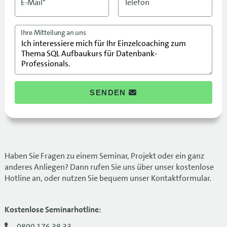
E-Mail*
Telefon
Ihre Mitteilung an uns
SENDEN
Haben Sie Fragen zu einem Seminar, Projekt oder ein ganz
anderes Anliegen? Dann rufen Sie uns über unser kostenlose
Hotline an, oder nutzen Sie bequem unser Kontaktformular.
Kostenlose Seminarhotline:
0800 176 38 33