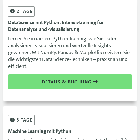
2
TAGE
DataScience mit Python: Intensivtraining für
Datenanalyse und -visualisierung
Lernen Sie in diesem Python Training, wie Sie Daten
analysieren, visualisieren und wertvolle Insights
gewinnen. Mit NumPy, Pandas & Matplotlib meistern Sie
die wichtigsten Data Science-Techniken – praxisnah und
effizient.
DETAILS & BUCHUNG
3
TAGE
Machine Learning mit Python