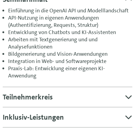
Einführung in die OpenAI API und Modelllandschaft
API-Nutzung in eigenen Anwendungen
(Authentifizierung, Requests, Struktur)
Entwicklung von Chatbots und KI-Assistenten
Arbeiten mit Textgenerierung und und
Analysefunktionen
Bildgenerierung und Vision-Anwendungen
Integration in Web- und Softwareprojekte
Praxis-Lab: Entwicklung einer eigenen KI-
Anwendung
Teilnehmerkreis
Inklusiv-Leistungen