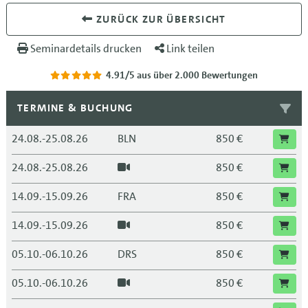
ZURÜCK ZUR ÜBERSICHT
Seminardetails drucken
Link teilen
4.91/5
aus über 2.000 Bewertungen
TERMINE & BUCHUNG
24.08.-25.08.26
BLN
850 €
24.08.-25.08.26
850 €
14.09.-15.09.26
FRA
850 €
14.09.-15.09.26
850 €
05.10.-06.10.26
DRS
850 €
05.10.-06.10.26
850 €