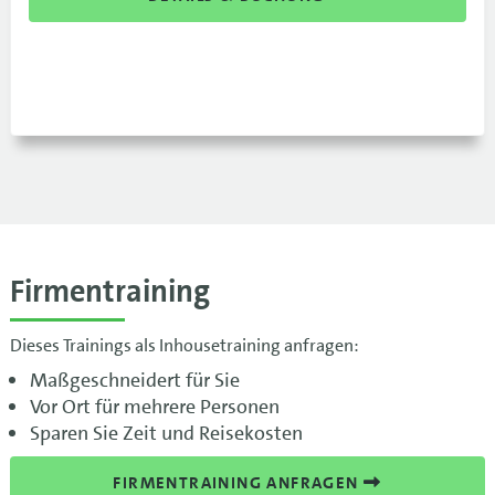
Firmentraining
Dieses Trainings als Inhousetraining anfragen:
Maßgeschneidert für Sie
Vor Ort für mehrere Personen
Sparen Sie Zeit und Reisekosten
FIRMENTRAINING ANFRAGEN