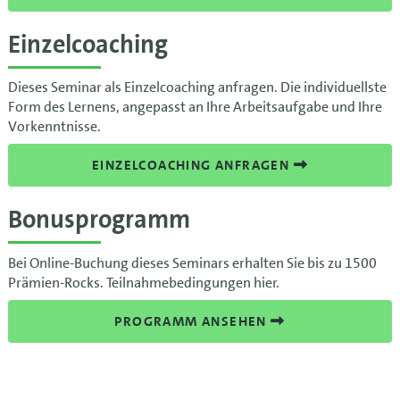
Einzelcoaching
Dieses Seminar als Einzelcoaching anfragen. Die individuellste
Form des Lernens, angepasst an Ihre Arbeitsaufgabe und Ihre
Vorkenntnisse.
EINZELCOACHING ANFRAGEN
Bonusprogramm
Bei Online-Buchung dieses Seminars erhalten Sie bis zu 1500
Prämien-Rocks. Teilnahmebedingungen hier.
PROGRAMM ANSEHEN