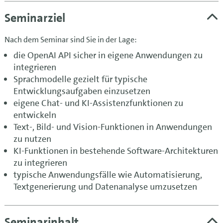
Seminarziel
Nach dem Seminar sind Sie in der Lage:
die OpenAI API sicher in eigene Anwendungen zu
integrieren
Sprachmodelle gezielt für typische
Entwicklungsaufgaben einzusetzen
eigene Chat- und KI-Assistenzfunktionen zu
entwickeln
Text-, Bild- und Vision-Funktionen in Anwendungen
zu nutzen
KI-Funktionen in bestehende Software-Architekturen
zu integrieren
typische Anwendungsfälle wie Automatisierung,
Textgenerierung und Datenanalyse umzusetzen
Seminarinhalt