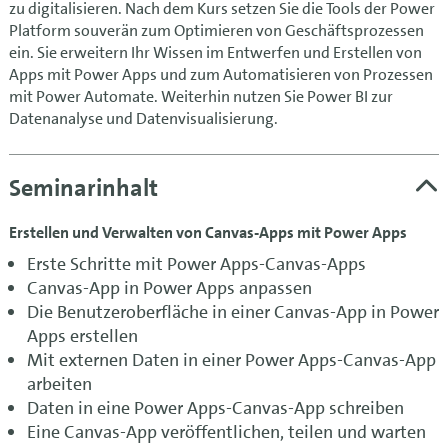
zu digitalisieren. Nach dem Kurs setzen Sie die Tools der Power
Platform souverän zum Optimieren von Geschäftsprozessen
ein. Sie erweitern Ihr Wissen im Entwerfen und Erstellen von
Apps mit Power Apps und zum Automatisieren von Prozessen
mit Power Automate. Weiterhin nutzen Sie Power BI zur
Datenanalyse und Datenvisualisierung.
Seminarinhalt
Erstellen und Verwalten von Canvas-Apps mit Power Apps
Erste Schritte mit Power Apps-Canvas-Apps
Canvas-App in Power Apps anpassen
Die Benutzeroberfläche in einer Canvas-App in Power
Apps erstellen
Mit externen Daten in einer Power Apps-Canvas-App
arbeiten
Daten in eine Power Apps-Canvas-App schreiben
Eine Canvas-App veröffentlichen, teilen und warten