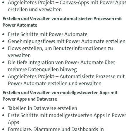
Angeleitetes Projekt – Canvas-Apps mit Power Apps
erstellen und verwalten
Erstellen und Verwalten von automatisierten Prozessen mit
Power Automate
Erste Schritte mit Power Automate
Genehmigungsflows mit Power Automate erstellen
Flows erstellen, um Benutzerinformationen zu
verwalten
Die tiefe Integration von Power Automate über
mehrere Datenquellen hinweg
Angeleitetes Projekt – Automatisierte Prozesse mit
Power Automate erstellen und verwalten
Erstellen und Verwalten von modellgesteuerten Apps mit
Power Apps und Dataverse
Tabellen in Dataverse erstellen
Erste Schritte mit modellgesteuerten Apps in Power
Apps
Formulare, Diagramme und Dashboards in