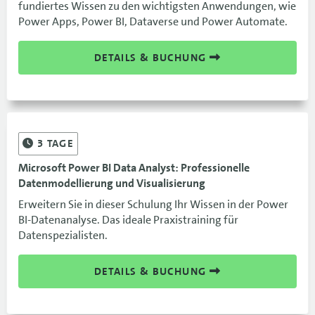
fundiertes Wissen zu den wichtigsten Anwendungen, wie
Power Apps, Power BI, Dataverse und Power Automate.
DETAILS & BUCHUNG
3
TAGE
Microsoft Power BI Data Analyst: Professionelle
Datenmodellierung und Visualisierung
Erweitern Sie in dieser Schulung Ihr Wissen in der Power
BI-Datenanalyse. Das ideale Praxistraining für
Datenspezialisten.
DETAILS & BUCHUNG