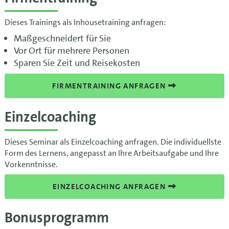
Dieses Trainings als Inhousetraining anfragen:
Maßgeschneidert für Sie
Vor Ort für mehrere Personen
Sparen Sie Zeit und Reisekosten
FIRMENTRAINING ANFRAGEN
Einzelcoaching
Dieses Seminar als Einzelcoaching anfragen. Die individuellste
Form des Lernens, angepasst an Ihre Arbeitsaufgabe und Ihre
Vorkenntnisse.
EINZELCOACHING ANFRAGEN
Bonusprogramm