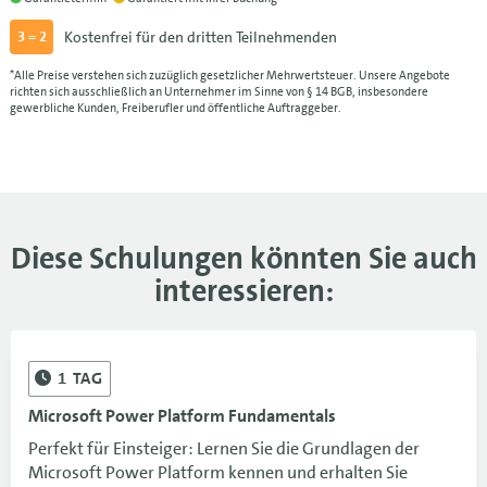
Kostenfrei für den dritten Teilnehmenden
3 = 2
*Alle Preise verstehen sich zuzüglich gesetzlicher Mehrwertsteuer. Unsere Angebote
richten sich ausschließlich an Unternehmer im Sinne von § 14 BGB, insbesondere
gewerbliche Kunden, Freiberufler und öffentliche Auftraggeber.
Diese Schulungen könnten Sie auch
interessieren:
1
TAG
Microsoft Power Platform Fundamentals
Perfekt für Einsteiger: Lernen Sie die Grundlagen der
Microsoft Power Platform kennen und erhalten Sie