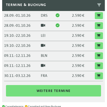
TERMINE & BUCHUNG
28.09.-01.10.26
DRS
2.590 €
28.09.-01.10.26
2.590 €
19.10.-22.10.26
LEI
2.590 €
19.10.-22.10.26
2.590 €
09.11.-12.11.26
BLN
2.590 €
09.11.-12.11.26
2.590 €
30.11.-03.12.26
FRA
2.590 €
30.11.-03.12.26
2.590 €
WEITERE TERMINE
Garantietermin
Garantiert mit Ihrer Buchung