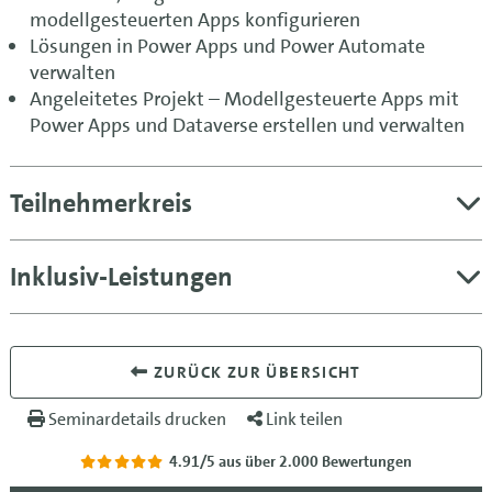
modellgesteuerten Apps konfigurieren
Lösungen in Power Apps und Power Automate
verwalten
Angeleitetes Projekt – Modellgesteuerte Apps mit
Power Apps und Dataverse erstellen und verwalten
Teilnehmerkreis
Inklusiv-Leistungen
ZURÜCK ZUR ÜBERSICHT
Seminardetails drucken
Link teilen
4.91/5
aus über 2.000 Bewertungen