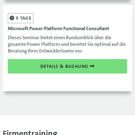
5
TAGE
Microsoft Power Platform Functional Consultant
Dieses Seminar bietet einen Rundumblick über die
gesamte Power Platform und bereitet Sie optimal auf die
Beratung Ihres Entwicklerteams vor.
DETAILS & BUCHUNG
Firmentraining