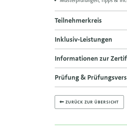
Musterprüfungen, Tipps & Tric
Teilnehmerkreis
Inklusiv-Leistungen
Informationen zur Zertif
Prüfung & Prüfungsvers
ZURÜCK ZUR ÜBERSICHT